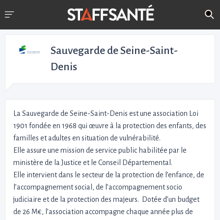
Sauvegarde de Seine-Saint-
Denis
La Sauvegarde de Seine-Saint-Denis est une association Loi
1901 fondée en 1968 qui œuvre à la protection des enfants, des
familles et adultes en situation de vulnérabilité.
Elle assure une mission de service public habilitée par le
ministère de la Justice et le Conseil Départemental.
Elle intervient dans le secteur de la protection de l’enfance, de
l’accompagnement social, de l’accompagnement socio
judiciaire et de la protection des majeurs. Dotée d’un budget
de 26 M€, l’association accompagne chaque année plus de