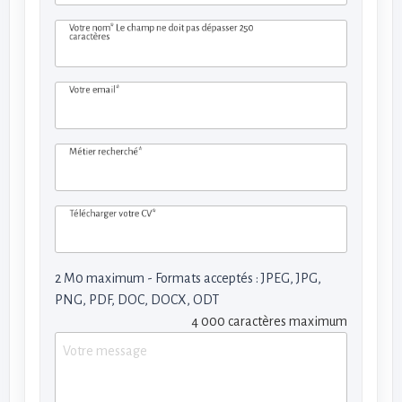
Votre nom*
Le champ ne doit pas dépasser 250
caractères
Votre email*
Métier recherché*
Télécharger votre CV*
2 M0 maximum - Formats acceptés : JPEG, JPG,
PNG, PDF, DOC, DOCX, ODT
4 000 caractères maximum