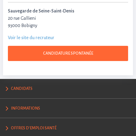
Sauvegarde de Seine-Saint-Denis
20 rue Gallieni
93000 Bobigny
Voir le site du recruteur
CANDIDATURE SPONTANÉE
CANDIDATS
INFORMATIONS
OFFRES D'EMPLOI SANTÉ