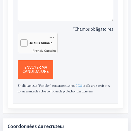
*Champs obligatoires
Friendly Captcha
ENVOYER MA
CANDIDATURE
En cliquant sur "Postuler", vous acceptez nos
CGU
et déclarez avoir pris
connaissance de notre politique de protection des données.
Coordonnées du recruteur