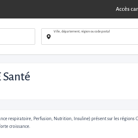
Accès ca
Ville, département, région ou code postal
 Santé
ce respiratoire, Perfusion, Nutrition, Insuline) présent sur les régions
orte croissance.