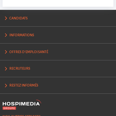
CANDIDATS
INFORMATIONS
OFFRES D'EMPLOI SANTÉ
RECRUTEURS
RESTEZ INFORMÉS