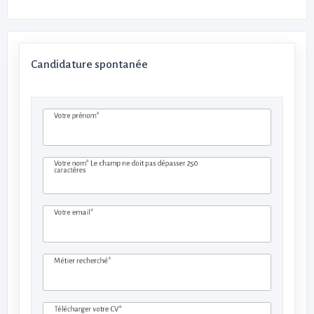
Candidature spontanée
Votre prénom*
Votre nom*
Le champ ne doit pas dépasser 250
caractères
Votre email*
Métier recherché*
Télécharger votre CV*