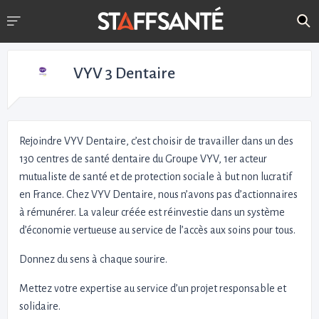
VYV 3 Dentaire
Rejoindre VYV Dentaire, c’est choisir de travailler dans un des
130 centres de santé dentaire du Groupe VYV, 1er acteur
mutualiste de santé et de protection sociale à but non lucratif
en France. Chez VYV Dentaire, nous n’avons pas d’actionnaires
à rémunérer. La valeur créée est réinvestie dans un système
d’économie vertueuse au service de l’accès aux soins pour tous.
Donnez du sens à chaque sourire.
Mettez votre expertise au service d’un projet responsable et
solidaire.