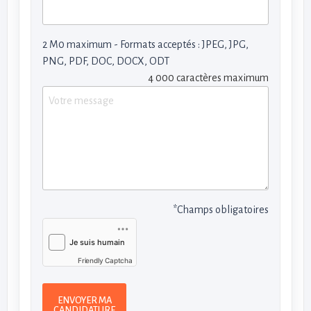
2 M0 maximum - Formats acceptés : JPEG, JPG,
PNG, PDF, DOC, DOCX, ODT
4 000 caractères maximum
*Champs obligatoires
Friendly Captcha
ENVOYER MA
CANDIDATURE