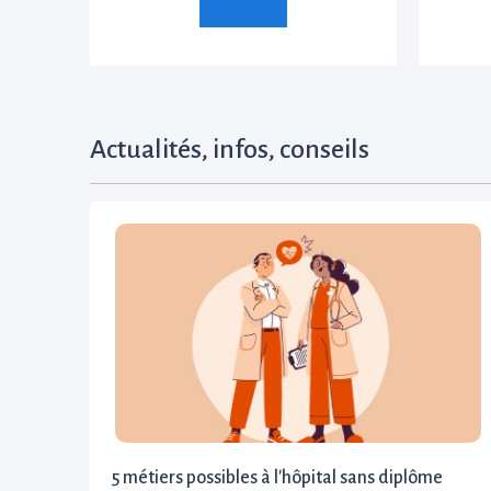
Actualités, infos, conseils
5 métiers possibles à l'hôpital sans diplôme