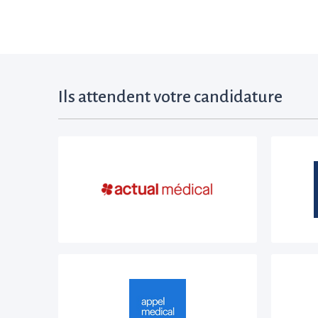
Ils attendent votre candidature