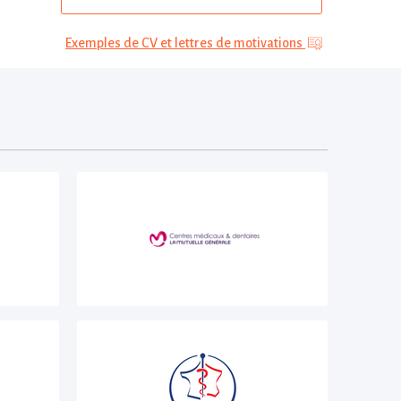
Exemples de CV et lettres de motivations