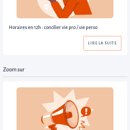
Horaires en 12h : concilier vie pro / vie perso
LIRE LA SUITE
Zoom sur