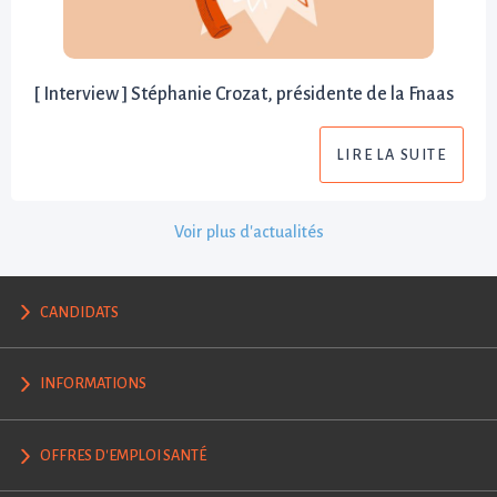
[ Interview ] Stéphanie Crozat, présidente de la Fnaas
LIRE LA SUITE
Voir plus d'actualités
CANDIDATS
INFORMATIONS
OFFRES D'EMPLOI SANTÉ