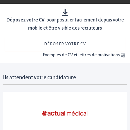
Déposez votre CV
pour postuler facilement depuis votre
mobile et être visible des recruteurs
DÉPOSER VOTRE CV
Exemples de CV et lettres de motivations
Ils attendent votre candidature