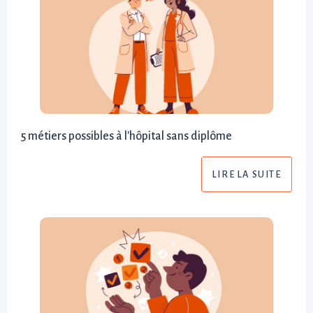
5 métiers possibles à l'hôpital sans diplôme
LIRE LA SUITE