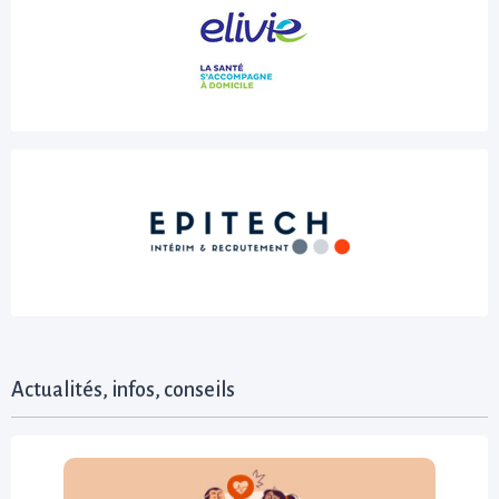
Actualités, infos, conseils