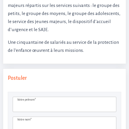
majeurs répartis sur les services suivants : le groupe des
petits, le groupe des moyens, le groupe des adolescents,
le service des jeunes majeurs, le dispositif d’accueil
d’urgence et le SAJE.
Une cinquantaine de salariés au service de la protection
de l’enfance œuvrent à leurs missions.
Postuler
Votre prénom*
Votre nom*