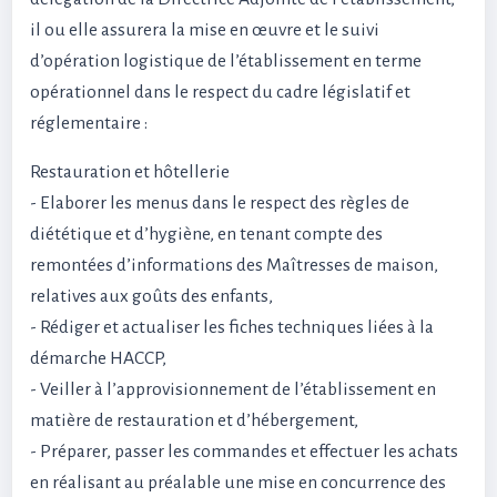
il ou elle assurera la mise en œuvre et le suivi
d’opération logistique de l’établissement en terme
opérationnel dans le respect du cadre législatif et
réglementaire :
Restauration et hôtellerie
- Elaborer les menus dans le respect des règles de
diététique et d’hygiène, en tenant compte des
remontées d’informations des Maîtresses de maison,
relatives aux goûts des enfants,
- Rédiger et actualiser les fiches techniques liées à la
démarche HACCP,
- Veiller à l’approvisionnement de l’établissement en
matière de restauration et d’hébergement,
- Préparer, passer les commandes et effectuer les achats
en réalisant au préalable une mise en concurrence des