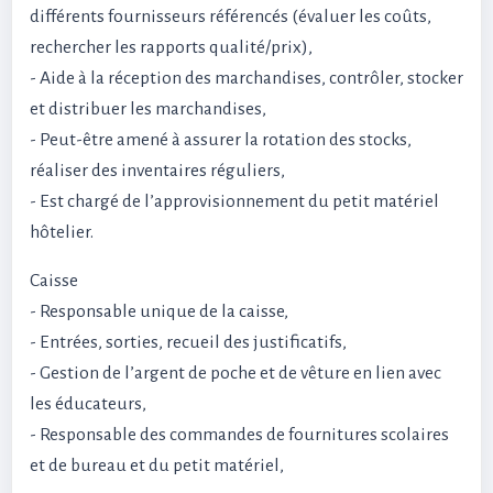
différents fournisseurs référencés (évaluer les coûts,
rechercher les rapports qualité/prix),
- Aide à la réception des marchandises, contrôler, stocker
et distribuer les marchandises,
- Peut-être amené à assurer la rotation des stocks,
réaliser des inventaires réguliers,
- Est chargé de l’approvisionnement du petit matériel
hôtelier.
Caisse
- Responsable unique de la caisse,
- Entrées, sorties, recueil des justificatifs,
- Gestion de l’argent de poche et de vêture en lien avec
les éducateurs,
- Responsable des commandes de fournitures scolaires
et de bureau et du petit matériel,