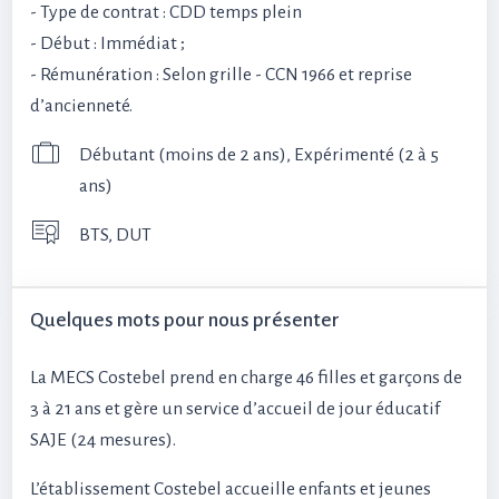
- Type de contrat : CDD temps plein
- Début : Immédiat ;
- Rémunération : Selon grille - CCN 1966 et reprise
d’ancienneté.
Débutant (moins de 2 ans), Expérimenté (2 à 5
ans)
BTS, DUT
Quelques mots pour nous présenter
La MECS Costebel prend en charge 46 filles et garçons de
3 à 21 ans et gère un service d’accueil de jour éducatif
SAJE (24 mesures).
L’établissement Costebel accueille enfants et jeunes