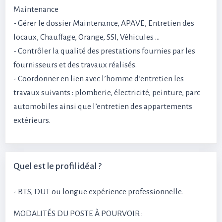
Maintenance
- Gérer le dossier Maintenance, APAVE, Entretien des
locaux, Chauffage, Orange, SSI, Véhicules …
- Contrôler la qualité des prestations fournies par les
fournisseurs et des travaux réalisés.
- Coordonner en lien avec l’homme d’entretien les
travaux suivants : plomberie, électricité, peinture, parc
automobiles ainsi que l’entretien des appartements
extérieurs.
Quel est le profil idéal ?
- BTS, DUT ou longue expérience professionnelle.
MODALITÉS DU POSTE À POURVOIR :