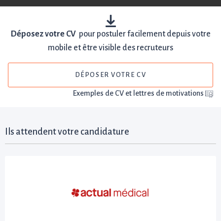
Déposez votre CV
pour postuler facilement depuis votre
mobile et être visible des recruteurs
DÉPOSER VOTRE CV
Exemples de CV et lettres de motivations
Ils attendent votre candidature