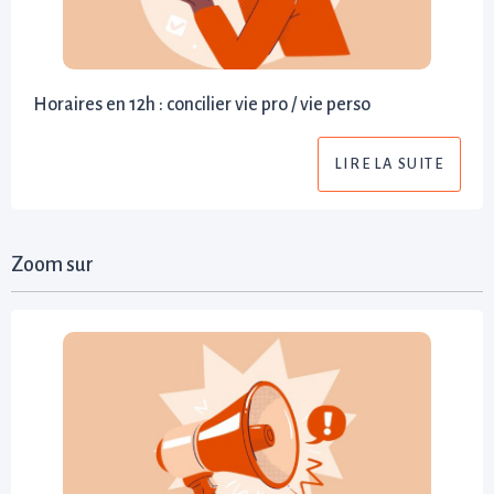
Horaires en 12h : concilier vie pro / vie perso
LIRE LA SUITE
Zoom sur