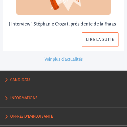
[ Interview ] Stéphanie Crozat, présidente de la Fnaas
LIRE LA SUITE
Voir plus d'actualités
CANDIDATS
INFORMATIONS
OFFRES D'EMPLOI SANTÉ