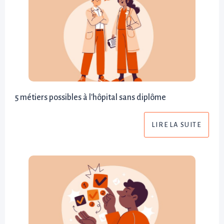
5 métiers possibles à l'hôpital sans diplôme
LIRE LA SUITE