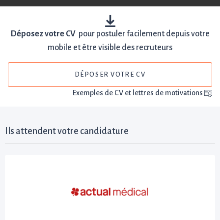
Déposez votre CV
pour postuler facilement depuis votre
mobile et être visible des recruteurs
DÉPOSER VOTRE CV
Exemples de CV et lettres de motivations
Ils attendent votre candidature