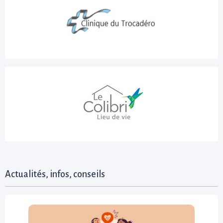
Actualités, infos, conseils