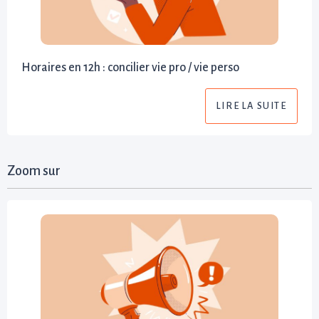
Horaires en 12h : concilier vie pro / vie perso
LIRE LA SUITE
Zoom sur