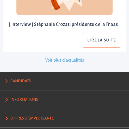
[ Interview ] Stéphanie Crozat, présidente de la Fnaas
LIRE LA SUITE
Voir plus d'actualités
CANDIDATS
INFORMATIONS
OFFRES D'EMPLOI SANTÉ