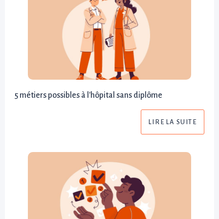
5 métiers possibles à l'hôpital sans diplôme
LIRE LA SUITE