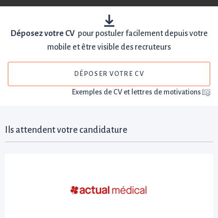
Déposez votre CV
pour postuler facilement depuis votre
mobile et être visible des recruteurs
DÉPOSER VOTRE CV
Exemples de CV et lettres de motivations
Ils attendent votre candidature