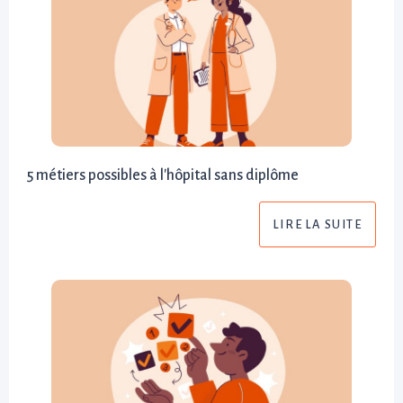
5 métiers possibles à l'hôpital sans diplôme
LIRE LA SUITE