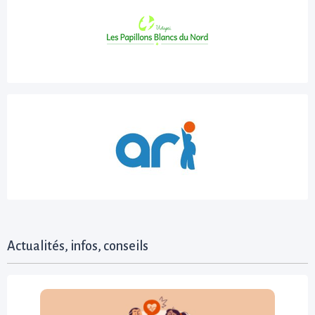
Actualités, infos, conseils