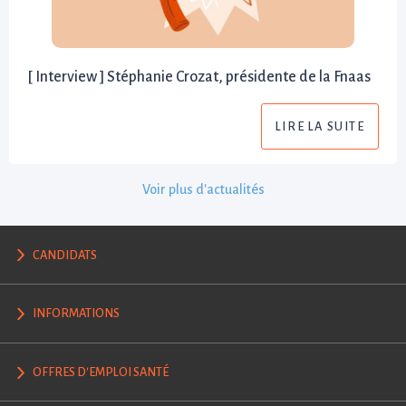
[ Interview ] Stéphanie Crozat, présidente de la Fnaas
LIRE LA SUITE
Voir plus d'actualités
CANDIDATS
INFORMATIONS
OFFRES D'EMPLOI SANTÉ