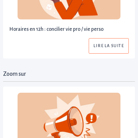
Horaires en 12h : concilier vie pro / vie perso
LIRE LA SUITE
Zoom sur