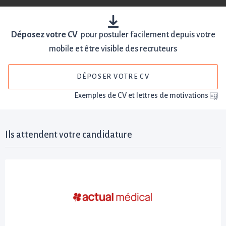
Déposez votre CV
pour postuler facilement depuis votre
mobile et être visible des recruteurs
DÉPOSER VOTRE CV
Exemples de CV et lettres de motivations
Ils attendent votre candidature