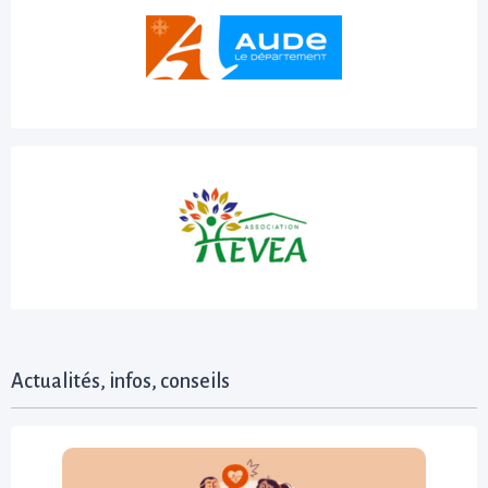
Actualités, infos, conseils