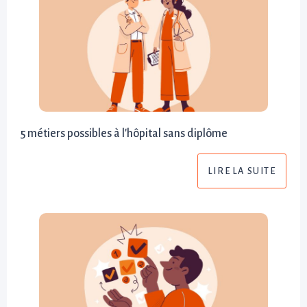
5 métiers possibles à l'hôpital sans diplôme
LIRE LA SUITE