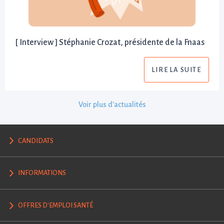
[ Interview ] Stéphanie Crozat, présidente de la Fnaas
LIRE LA SUITE
Voir plus d'actualités
CANDIDATS
INFORMATIONS
OFFRES D'EMPLOI SANTÉ