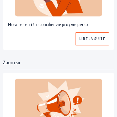
Horaires en 12h : concilier vie pro / vie perso
LIRE LA SUITE
Zoom sur