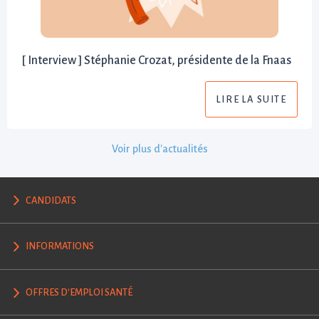
[ Interview ] Stéphanie Crozat, présidente de la Fnaas
LIRE LA SUITE
Voir plus d'actualités
CANDIDATS
INFORMATIONS
OFFRES D'EMPLOI SANTÉ