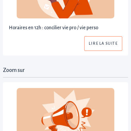
Horaires en 12h : concilier vie pro / vie perso
LIRE LA SUITE
Zoom sur