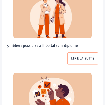
5 métiers possibles à l'hôpital sans diplôme
LIRE LA SUITE