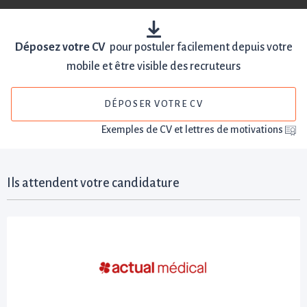
Déposez votre CV
pour postuler facilement depuis votre
mobile et être visible des recruteurs
DÉPOSER VOTRE CV
Exemples de CV et lettres de motivations
Ils attendent votre candidature