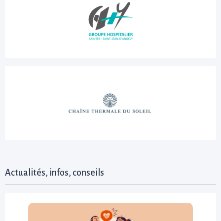
Actualités, infos, conseils