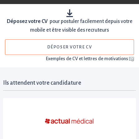
Déposez votre CV
pour postuler facilement depuis votre
mobile et être visible des recruteurs
DÉPOSER VOTRE CV
Exemples de CV et lettres de motivations
Ils attendent votre candidature