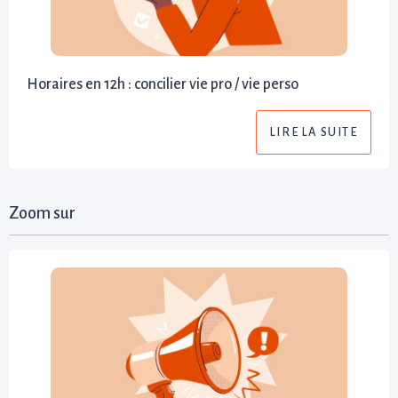
Horaires en 12h : concilier vie pro / vie perso
LIRE LA SUITE
Zoom sur