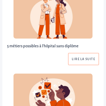
5 métiers possibles à l'hôpital sans diplôme
LIRE LA SUITE