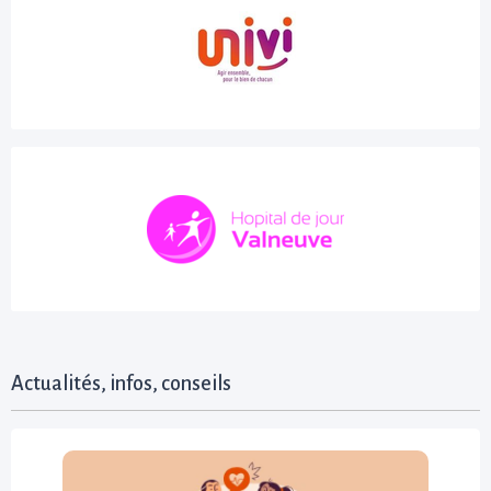
Actualités, infos, conseils