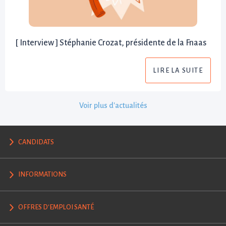
[ Interview ] Stéphanie Crozat, présidente de la Fnaas
LIRE LA SUITE
Voir plus d'actualités
CANDIDATS
INFORMATIONS
OFFRES D'EMPLOI SANTÉ