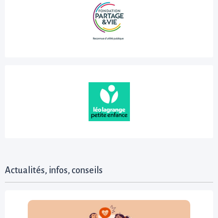
Actualités, infos, conseils