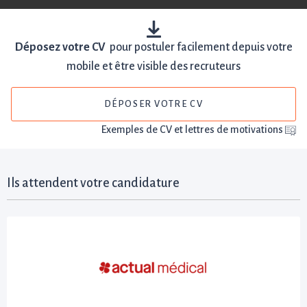
Déposez votre CV
pour postuler facilement depuis votre
mobile et être visible des recruteurs
DÉPOSER VOTRE CV
Exemples de CV et lettres de motivations
Ils attendent votre candidature