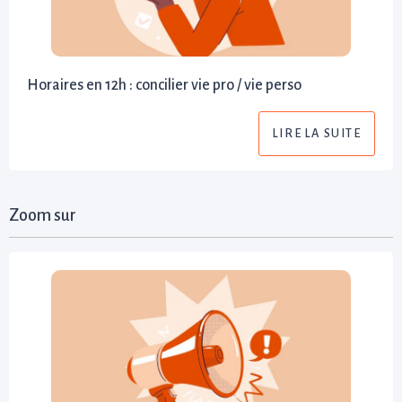
Horaires en 12h : concilier vie pro / vie perso
LIRE LA SUITE
Zoom sur