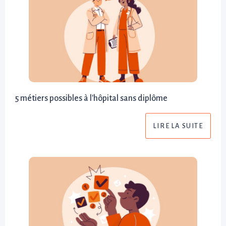
5 métiers possibles à l'hôpital sans diplôme
LIRE LA SUITE