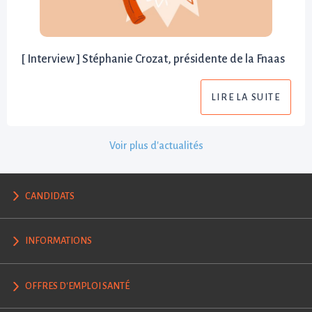
[ Interview ] Stéphanie Crozat, présidente de la Fnaas
LIRE LA SUITE
Voir plus d'actualités
CANDIDATS
INFORMATIONS
OFFRES D'EMPLOI SANTÉ