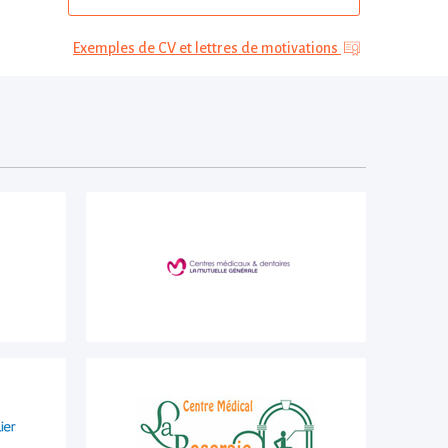
Exemples de CV et lettres de motivations