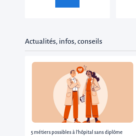
Actualités, infos, conseils
5 métiers possibles à l'hôpital sans diplôme