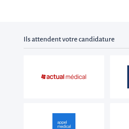
Ils attendent votre candidature