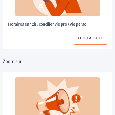
Horaires en 12h : concilier vie pro / vie perso
LIRE LA SUITE
Zoom sur