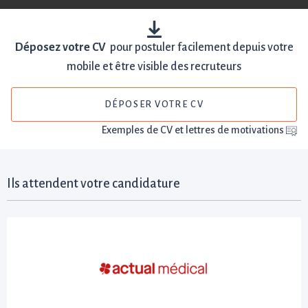
Déposez votre CV
pour postuler facilement depuis votre
mobile et être visible des recruteurs
DÉPOSER VOTRE CV
Exemples de CV et lettres de motivations
Ils attendent votre candidature