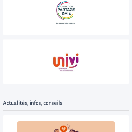
Actualités, infos, conseils