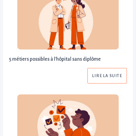
5 métiers possibles à l'hôpital sans diplôme
LIRE LA SUITE