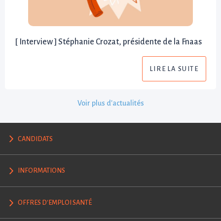
[ Interview ] Stéphanie Crozat, présidente de la Fnaas
LIRE LA SUITE
Voir plus d'actualités
CANDIDATS
INFORMATIONS
OFFRES D'EMPLOI SANTÉ