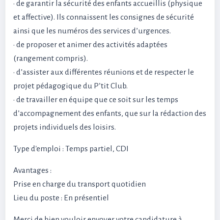
· de garantir la sécurité des enfants accueillis (physique
et affective). Ils connaissent les consignes de sécurité
ainsi que les numéros des services d’urgences.
· de proposer et animer des activités adaptées
(rangement compris).
· d’assister aux différentes réunions et de respecter le
projet pédagogique du P’tit Club.
· de travailler en équipe que ce soit sur les temps
d’accompagnement des enfants, que sur la rédaction des
projets individuels des loisirs.
Type d'emploi : Temps partiel, CDI
Avantages :
Prise en charge du transport quotidien
Lieu du poste : En présentiel
Merci de bien vouloir envoyer votre candidature à