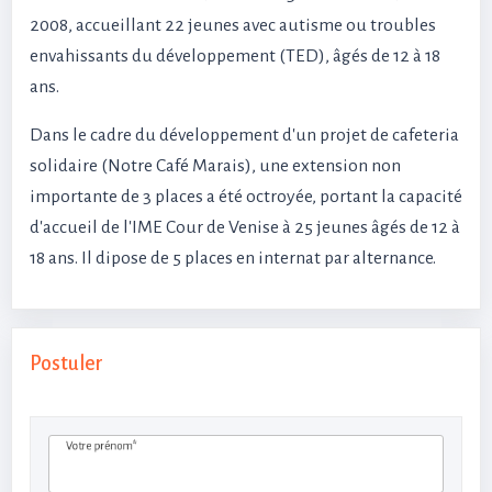
2008, accueillant 22 jeunes avec autisme ou troubles
envahissants du développement (TED), âgés de 12 à 18
ans.
Dans le cadre du développement d'un projet de cafeteria
solidaire (Notre Café Marais), une extension non
importante de 3 places a été octroyée, portant la capacité
d'accueil de l'IME Cour de Venise à 25 jeunes âgés de 12 à
18 ans. Il dipose de 5 places en internat par alternance.
Postuler
Votre prénom*