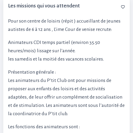
Les missions qui vous attendent
Pour son centre de loisirs (répit ) accueillant de jeunes
autistes de 6 à 12 ans , L'ime Cour de venise recrute:
Animateurs CDI temps partiel (environ 35.50
heures/mois) lissage sur l'année.
les samedis et la moitié des vacances scolaires.
Présentation générale :
Les animateurs du P’tit Club ont pour missions de
proposer aux enfants des loisirs et des activités
adaptées, de leur offrir un complément de socialisation
et de stimulation. Les animateurs sont sous l’autorité de
la coordinatrice du P’tit club.
Les fonctions des animateurs sont :