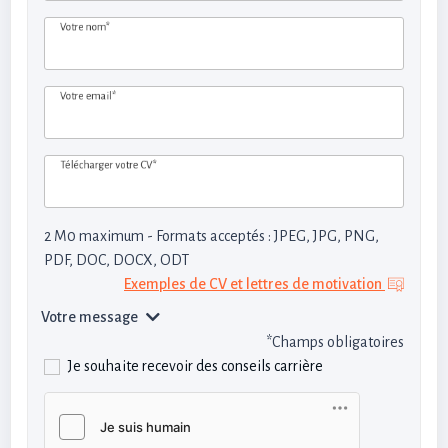
Votre nom*
Votre email*
Télécharger votre CV*
2 M0 maximum - Formats acceptés : JPEG, JPG, PNG,
PDF, DOC, DOCX, ODT
Exemples de CV et lettres de motivation
Votre message
*Champs obligatoires
Je souhaite recevoir des conseils carrière