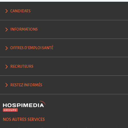
CANDIDATS
INFORMATIONS
OFFRES D'EMPLOI SANTÉ
RECRUTEURS
RESTEZ INFORMÉS
NOS AUTRES SERVICES