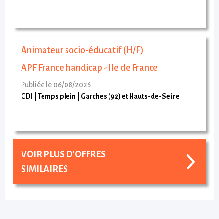
Animateur socio-éducatif (H/F)
APF France handicap - Ile de France
Publiée le 06/08/2026
CDI
Temps plein
Garches (92) et Hauts-de-Seine
VOIR PLUS D'OFFRES
SIMILAIRES