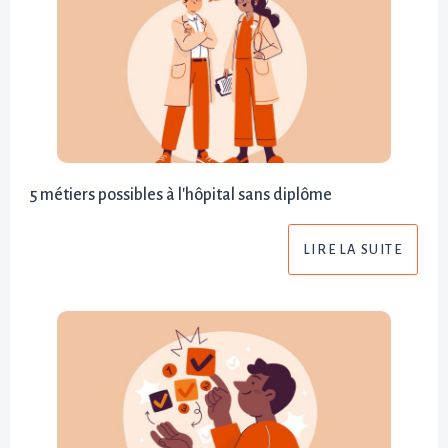
5 métiers possibles à l'hôpital sans diplôme
LIRE LA SUITE