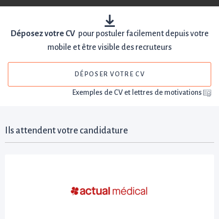
Déposez votre CV
pour postuler facilement depuis votre
mobile et être visible des recruteurs
DÉPOSER VOTRE CV
Exemples de CV et lettres de motivations
Ils attendent votre candidature