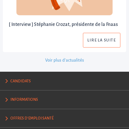
[ Interview ] Stéphanie Crozat, présidente de la Fnaas
LIRE LA SUITE
Voir plus d'actualités
CANDIDATS
INFORMATIONS
OFFRES D'EMPLOI SANTÉ