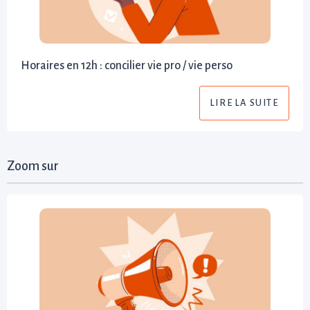
Horaires en 12h : concilier vie pro / vie perso
LIRE LA SUITE
Zoom sur