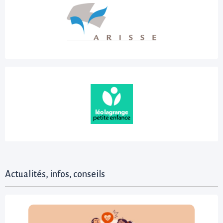
Actualités, infos, conseils