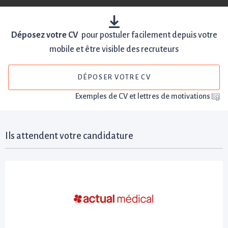
Déposez votre CV
pour postuler facilement depuis votre
mobile et être visible des recruteurs
DÉPOSER VOTRE CV
Exemples de CV et lettres de motivations
Ils attendent votre candidature