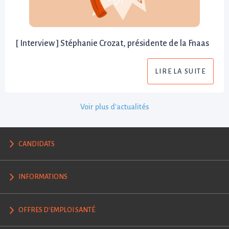
[ Interview ] Stéphanie Crozat, présidente de la Fnaas
LIRE LA SUITE
Voir plus d'actualités
CANDIDATS
INFORMATIONS
OFFRES D'EMPLOI SANTÉ