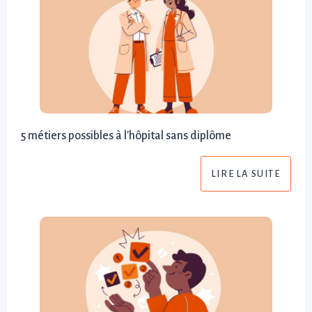
5 métiers possibles à l'hôpital sans diplôme
LIRE LA SUITE