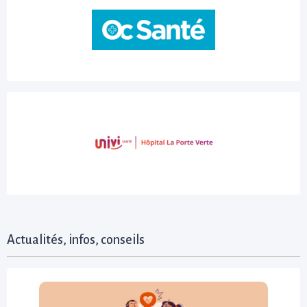
Actualités, infos, conseils