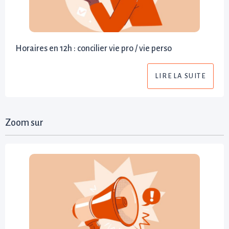
Horaires en 12h : concilier vie pro / vie perso
LIRE LA SUITE
Zoom sur