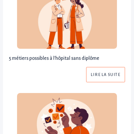
5 métiers possibles à l'hôpital sans diplôme
LIRE LA SUITE