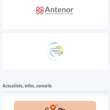
Actualités, infos, conseils