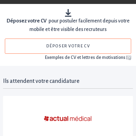
Déposez votre CV
pour postuler facilement depuis votre
mobile et être visible des recruteurs
DÉPOSER VOTRE CV
Exemples de CV et lettres de motivations
Ils attendent votre candidature