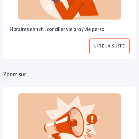
Horaires en 12h : concilier vie pro / vie perso
LIRE LA SUITE
Zoom sur