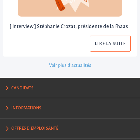
[ Interview ] Stéphanie Crozat, présidente de la Fnaas
LIRE LA SUITE
Voir plus d'actualités
CANDIDATS
INFORMATIONS
OFFRES D'EMPLOI SANTÉ