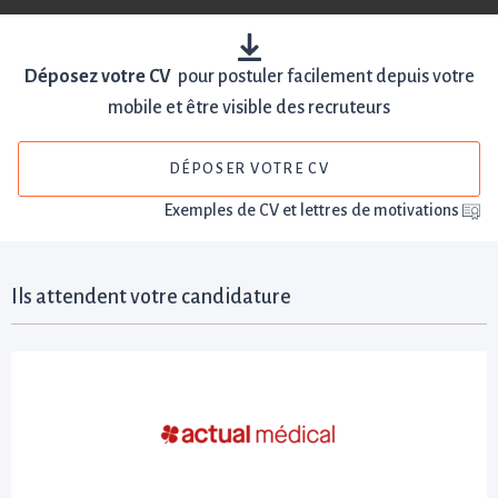
Déposez votre CV
pour postuler facilement depuis votre
mobile et être visible des recruteurs
DÉPOSER VOTRE CV
Exemples de CV et lettres de motivations
Ils attendent votre candidature