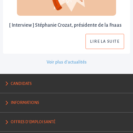
[ Interview ] Stéphanie Crozat, présidente de la Fnaas
LIRE LA SUITE
Voir plus d'actualités
CANDIDATS
INFORMATIONS
OFFRES D'EMPLOI SANTÉ