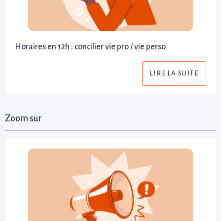
Horaires en 12h : concilier vie pro / vie perso
LIRE LA SUITE
Zoom sur