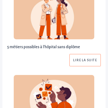
5 métiers possibles à l'hôpital sans diplôme
LIRE LA SUITE