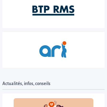
Actualités, infos, conseils