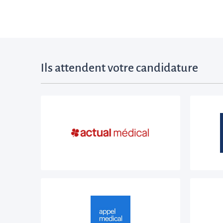
Ils attendent votre candidature