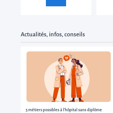
Actualités, infos, conseils
5 métiers possibles à l'hôpital sans diplôme