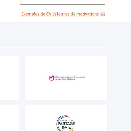
Exemples de CV et lettres de motivations