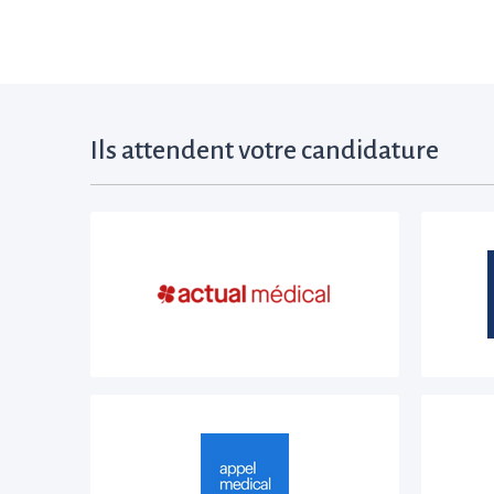
Ils attendent votre candidature