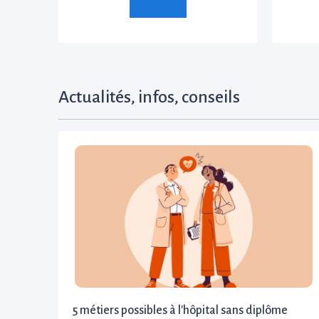
Actualités, infos, conseils
5 métiers possibles à l'hôpital sans diplôme