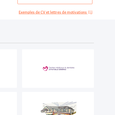
Exemples de CV et lettres de motivations