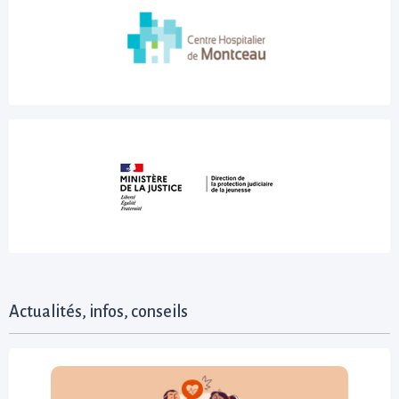
Actualités, infos, conseils