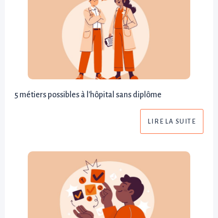
5 métiers possibles à l'hôpital sans diplôme
LIRE LA SUITE