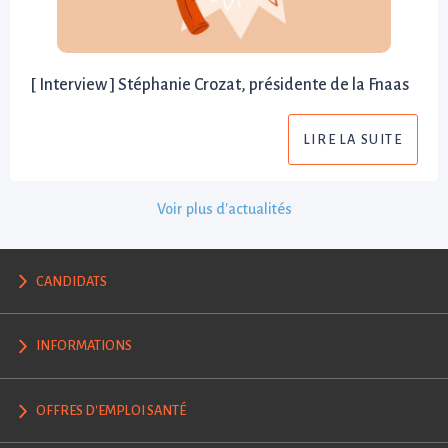
[ Interview ] Stéphanie Crozat, présidente de la Fnaas
LIRE LA SUITE
Voir plus d'actualités
CANDIDATS
INFORMATIONS
OFFRES D'EMPLOI SANTÉ