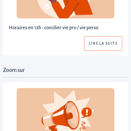
Horaires en 12h : concilier vie pro / vie perso
LIRE LA SUITE
Zoom sur