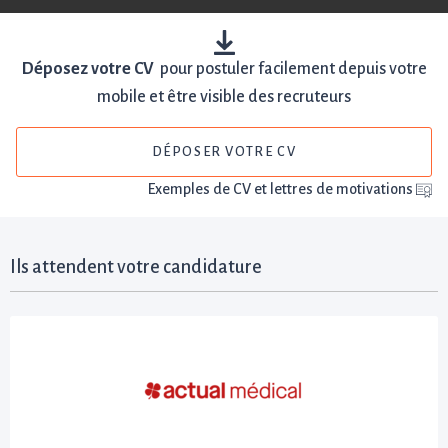
Déposez votre CV
pour postuler facilement depuis votre
mobile et être visible des recruteurs
DÉPOSER VOTRE CV
Exemples de CV et lettres de motivations
Ils attendent votre candidature