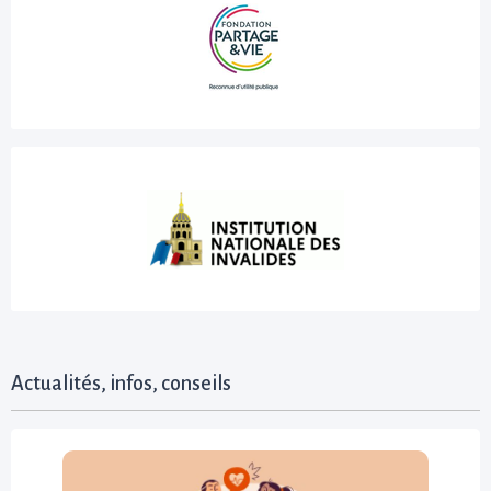
Actualités, infos, conseils