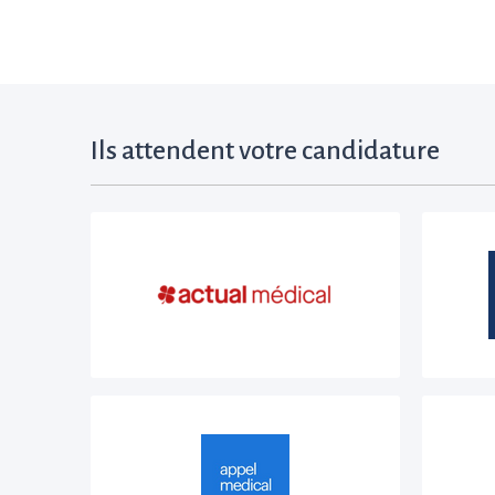
Ils attendent votre candidature