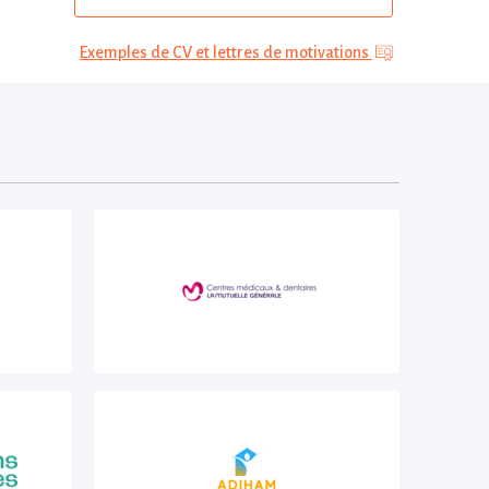
Exemples de CV et lettres de motivations