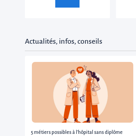
Actualités, infos, conseils
5 métiers possibles à l'hôpital sans diplôme