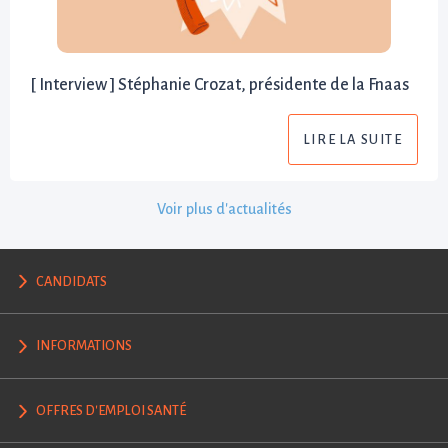
[ Interview ] Stéphanie Crozat, présidente de la Fnaas
LIRE LA SUITE
Voir plus d'actualités
CANDIDATS
INFORMATIONS
OFFRES D'EMPLOI SANTÉ