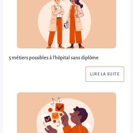
5 métiers possibles à l'hôpital sans diplôme
LIRE LA SUITE