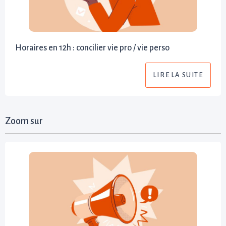
Horaires en 12h : concilier vie pro / vie perso
LIRE LA SUITE
Zoom sur