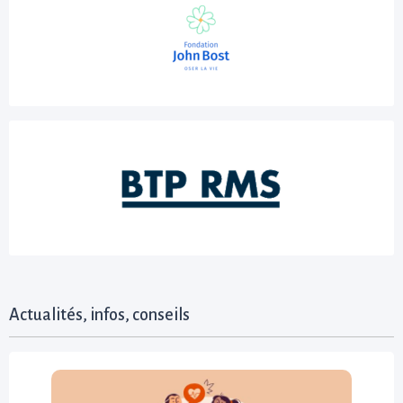
Actualités, infos, conseils