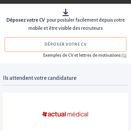
Déposez votre CV
pour postuler facilement depuis votre
mobile et être visible des recruteurs
DÉPOSER VOTRE CV
Exemples de CV et lettres de motivations
Ils attendent votre candidature