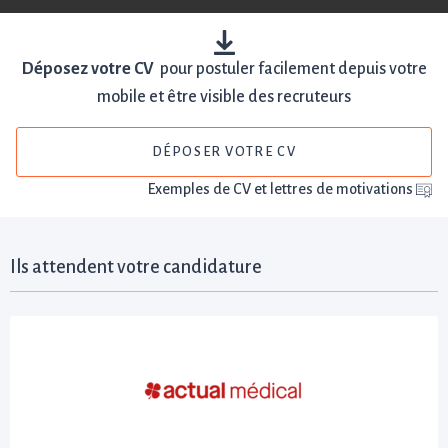
Déposez votre CV
pour postuler facilement depuis votre
mobile et être visible des recruteurs
DÉPOSER VOTRE CV
Exemples de CV et lettres de motivations
Ils attendent votre candidature