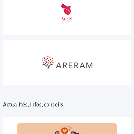
Actualités, infos, conseils