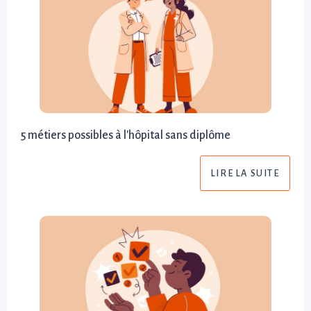
5 métiers possibles à l'hôpital sans diplôme
LIRE LA SUITE