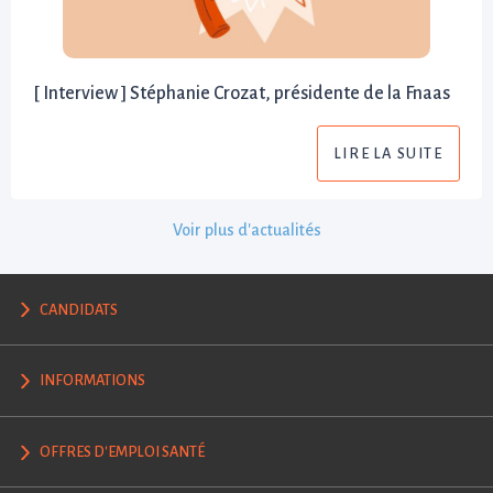
[ Interview ] Stéphanie Crozat, présidente de la Fnaas
LIRE LA SUITE
Voir plus d'actualités
CANDIDATS
INFORMATIONS
OFFRES D'EMPLOI SANTÉ