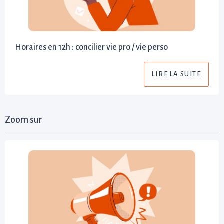
Horaires en 12h : concilier vie pro / vie perso
LIRE LA SUITE
Zoom sur