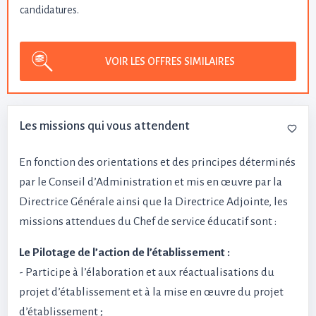
candidatures.
VOIR LES OFFRES SIMILAIRES
Les missions qui vous attendent
En fonction des orientations et des principes déterminés
par le Conseil d’Administration et mis en œuvre par la
Directrice Générale ainsi que la Directrice Adjointe, les
missions attendues du Chef de service éducatif sont :
Le Pilotage de l’action de l’établissement :
- Participe à l’élaboration et aux réactualisations du
projet d’établissement et à la mise en œuvre du projet
d’établissement ;