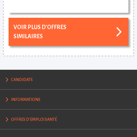
VOIR PLUS D'OFFRES
SIMILAIRES
CANDIDATS
INFORMATIONS
OFFRES D'EMPLOI SANTÉ