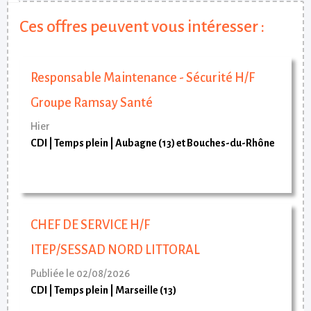
Ces offres peuvent vous intéresser :
Responsable Maintenance - Sécurité H/F
Groupe Ramsay Santé
Hier
CDI
Temps plein
Aubagne (13) et Bouches-du-Rhône
CHEF DE SERVICE H/F
ITEP/SESSAD NORD LITTORAL
Publiée le 02/08/2026
CDI
Temps plein
Marseille (13)