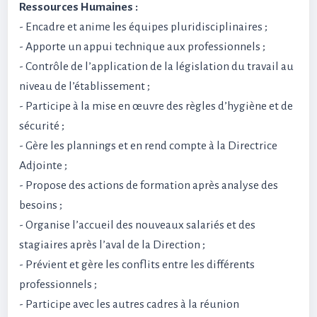
Ressources Humaines :
- Encadre et anime les équipes pluridisciplinaires ;
- Apporte un appui technique aux professionnels ;
- Contrôle de l’application de la législation du travail au
niveau de l’établissement ;
- Participe à la mise en œuvre des règles d’hygiène et de
sécurité ;
- Gère les plannings et en rend compte à la Directrice
Adjointe ;
- Propose des actions de formation après analyse des
besoins ;
- Organise l’accueil des nouveaux salariés et des
stagiaires après l’aval de la Direction ;
- Prévient et gère les conflits entre les différents
professionnels ;
- Participe avec les autres cadres à la réunion