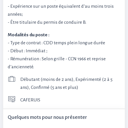
- Expérience sur un poste équivalent d’au moins trois
années;
- Être titulaire du permis de conduire B.
Modalités du poste :
- Type de contrat : CDD temps plein longue durée
- Début : Immédiat ;
- Rémunération : Selon grille - CCN 1966 et reprise
d’ancienneté.
Débutant (moins de 2 ans), Expérimenté (2 à 5
ans), Confirmé (5 ans et plus)
CAFERUIS
Quelques mots pour nous présenter