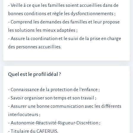
- Veille à ce que les familles soient accueillies dans de
bonnes conditions et règle les dysfonctionnements ;
- Comprend les demandes des familles et leur propose
les solutions les mieux adaptées ;
- Assure la coordination et le suivi de la prise en charge
des personnes accueillies.
Quel est le profil idéal ?
- Connaissance de la protection de l’enfance ;
- Savoir organiser son temps et son travail ;
- Assurer une bonne communication avec les différents
interlocuteurs ;
- Autonomie-Réactivité-Rigueur-Discrétion ;
- Titulaire du CAFERUIS,