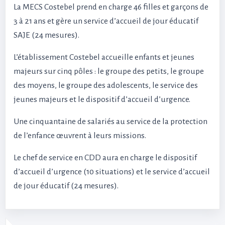
La MECS Costebel prend en charge 46 filles et garçons de
3 à 21 ans et gère un service d’accueil de jour éducatif
SAJE (24 mesures).
L’établissement Costebel accueille enfants et jeunes
majeurs sur cinq pôles : le groupe des petits, le groupe
des moyens, le groupe des adolescents, le service des
jeunes majeurs et le dispositif d’accueil d’urgence.
Une cinquantaine de salariés au service de la protection
de l’enfance œuvrent à leurs missions.
Le chef de service en CDD aura en charge le dispositif
d’accueil d’urgence (10 situations) et le service d’accueil
de jour éducatif (24 mesures).