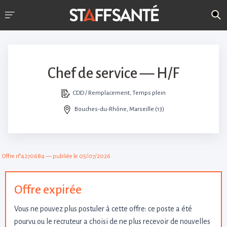
Chef de service — H/F
CDD / Remplacement, Temps plein
Bouches-du-Rhône, Marseille (13)
Offre n°4270684 — publiée le 05/07/2026
Offre expirée
Vous ne pouvez plus postuler à cette offre: ce poste a été
pourvu ou le recruteur a choisi de ne plus recevoir de nouvelles