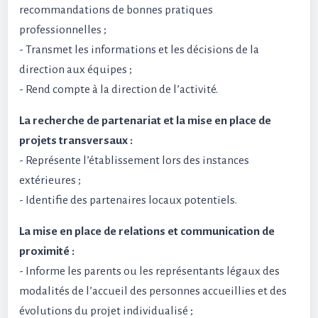
recommandations de bonnes pratiques
professionnelles ;
- Transmet les informations et les décisions de la
direction aux équipes ;
- Rend compte à la direction de l’activité.
La recherche de partenariat et la mise en place de
projets transversaux :
- Représente l’établissement lors des instances
extérieures ;
- Identifie des partenaires locaux potentiels.
La mise en place de relations et communication de
proximité :
- Informe les parents ou les représentants légaux des
modalités de l’accueil des personnes accueillies et des
évolutions du projet individualisé ;