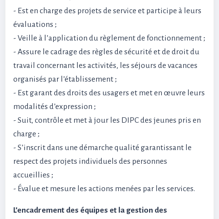
- Est en charge des projets de service et participe à leurs
évaluations ;
- Veille à l’application du règlement de fonctionnement ;
- Assure le cadrage des règles de sécurité et de droit du
travail concernant les activités, les séjours de vacances
organisés par l’établissement ;
- Est garant des droits des usagers et met en œuvre leurs
modalités d’expression ;
- Suit, contrôle et met à jour les DIPC des jeunes pris en
charge ;
- S’inscrit dans une démarche qualité garantissant le
respect des projets individuels des personnes
accueillies ;
- Évalue et mesure les actions menées par les services.
L’encadrement des équipes et la gestion des