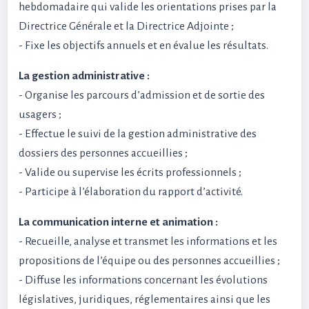
hebdomadaire qui valide les orientations prises par la
Directrice Générale et la Directrice Adjointe ;
- Fixe les objectifs annuels et en évalue les résultats.
La gestion administrative :
- Organise les parcours d’admission et de sortie des
usagers ;
- Effectue le suivi de la gestion administrative des
dossiers des personnes accueillies ;
- Valide ou supervise les écrits professionnels ;
- Participe à l’élaboration du rapport d’activité.
La communication interne et animation :
- Recueille, analyse et transmet les informations et les
propositions de l’équipe ou des personnes accueillies ;
- Diffuse les informations concernant les évolutions
législatives, juridiques, réglementaires ainsi que les