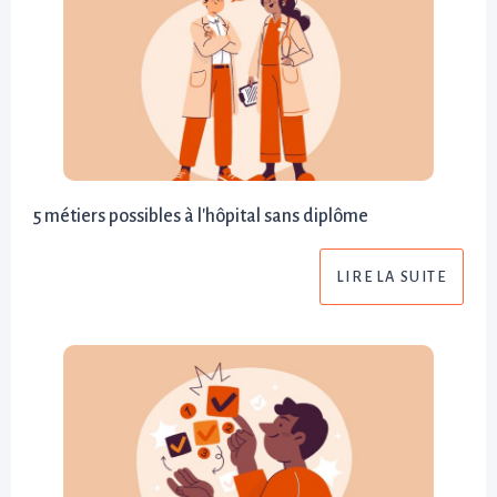
5 métiers possibles à l'hôpital sans diplôme
LIRE LA SUITE