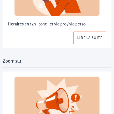
Horaires en 12h : concilier vie pro / vie perso
LIRE LA SUITE
Zoom sur