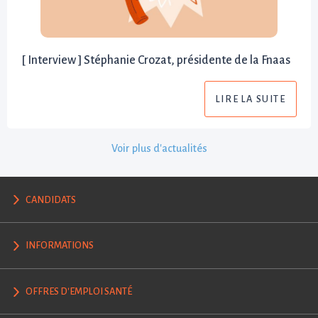
[ Interview ] Stéphanie Crozat, présidente de la Fnaas
LIRE LA SUITE
Voir plus d'actualités
CANDIDATS
INFORMATIONS
OFFRES D'EMPLOI SANTÉ