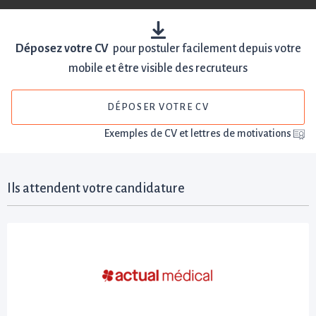
Déposez votre CV
pour postuler facilement depuis votre
mobile et être visible des recruteurs
DÉPOSER VOTRE CV
Exemples de CV et lettres de motivations
Ils attendent votre candidature