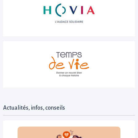
Actualités, infos, conseils