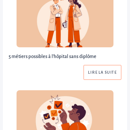
5 métiers possibles à l'hôpital sans diplôme
LIRE LA SUITE