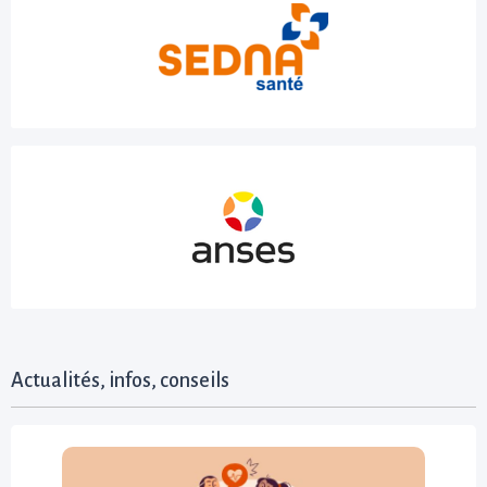
Actualités, infos, conseils