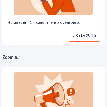
Horaires en 12h : concilier vie pro / vie perso
LIRE LA SUITE
Zoom sur