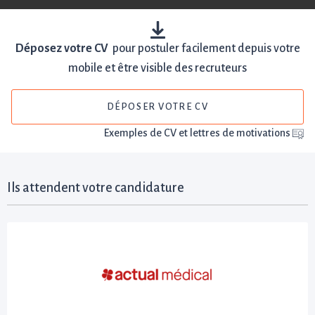
Déposez votre CV
pour postuler facilement depuis votre
mobile et être visible des recruteurs
DÉPOSER VOTRE CV
Exemples de CV et lettres de motivations
Ils attendent votre candidature