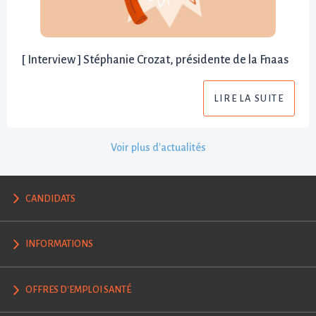
[ Interview ] Stéphanie Crozat, présidente de la Fnaas
LIRE LA SUITE
Voir plus d'actualités
CANDIDATS
INFORMATIONS
OFFRES D'EMPLOI SANTÉ