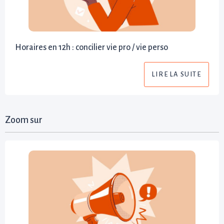
Horaires en 12h : concilier vie pro / vie perso
LIRE LA SUITE
Zoom sur