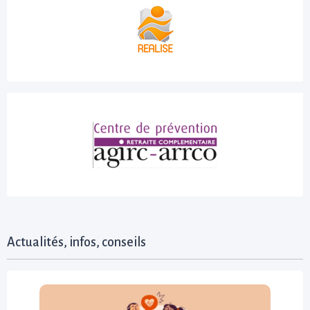
Actualités, infos, conseils