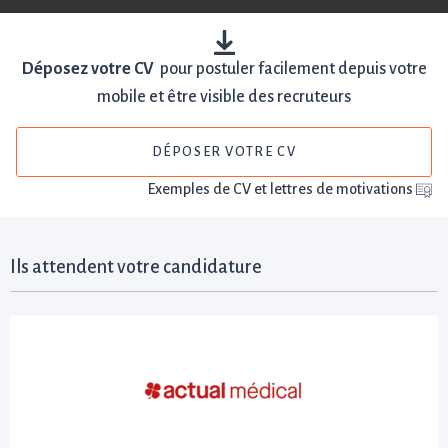
Déposez votre CV
pour postuler facilement depuis votre
mobile et être visible des recruteurs
DÉPOSER VOTRE CV
Exemples de CV et lettres de motivations
Ils attendent votre candidature