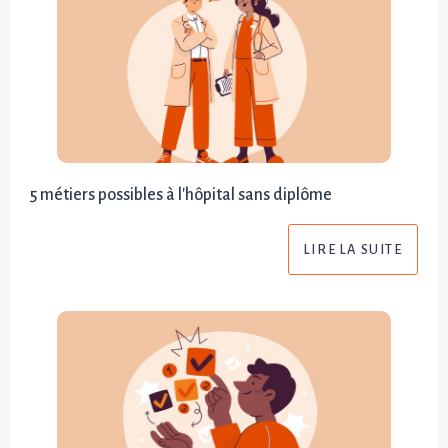
5 métiers possibles à l'hôpital sans diplôme
LIRE LA SUITE