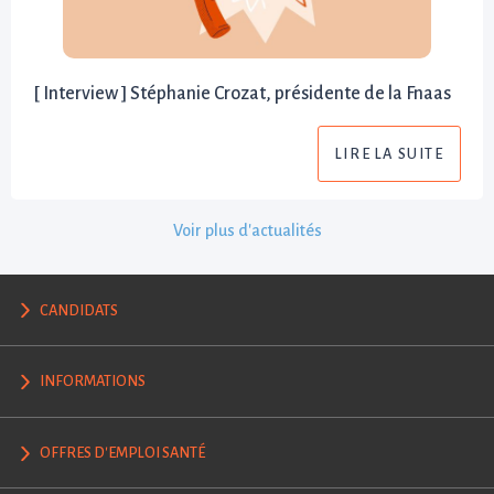
[ Interview ] Stéphanie Crozat, présidente de la Fnaas
LIRE LA SUITE
Voir plus d'actualités
CANDIDATS
INFORMATIONS
OFFRES D'EMPLOI SANTÉ