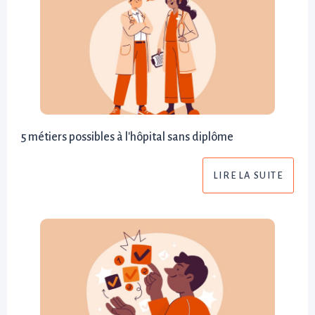
5 métiers possibles à l'hôpital sans diplôme
LIRE LA SUITE