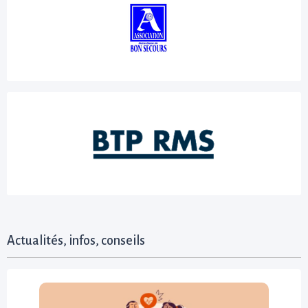
Actualités, infos, conseils