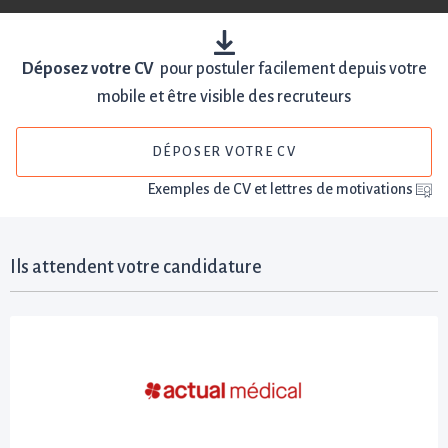
Déposez votre CV
pour postuler facilement depuis votre
mobile et être visible des recruteurs
DÉPOSER VOTRE CV
Exemples de CV et lettres de motivations
Ils attendent votre candidature