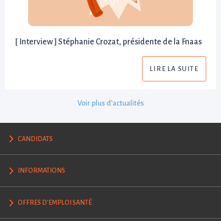
[ Interview ] Stéphanie Crozat, présidente de la Fnaas
LIRE LA SUITE
Voir plus d'actualités
CANDIDATS
INFORMATIONS
OFFRES D'EMPLOI SANTÉ