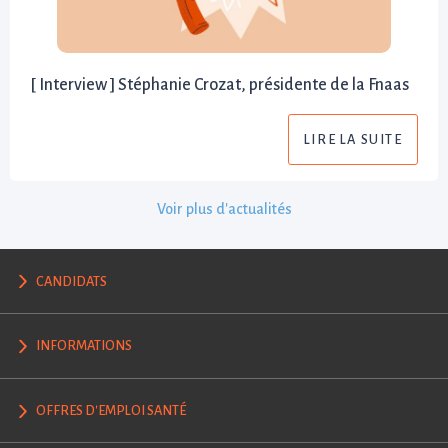
[ Interview ] Stéphanie Crozat, présidente de la Fnaas
LIRE LA SUITE
Voir plus d'actualités
CANDIDATS
INFORMATIONS
OFFRES D'EMPLOI SANTÉ