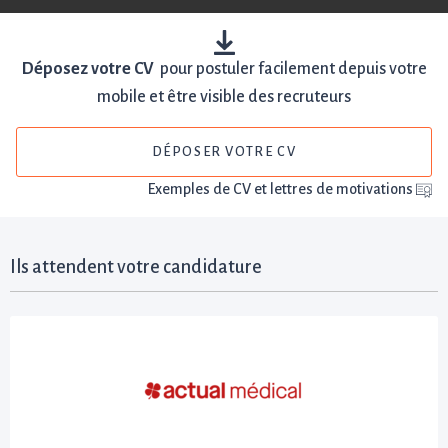
Déposez votre CV
pour postuler facilement depuis votre
mobile et être visible des recruteurs
DÉPOSER VOTRE CV
Exemples de CV et lettres de motivations
Ils attendent votre candidature