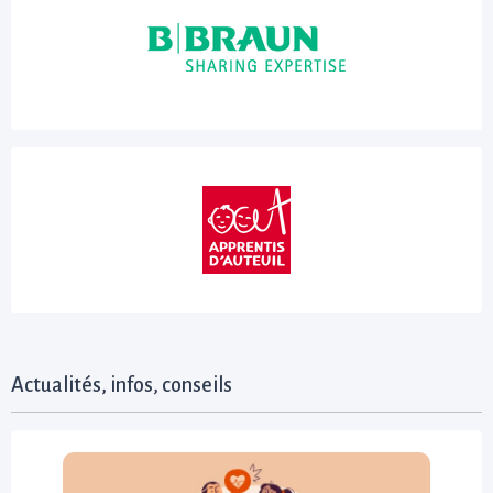
Actualités, infos, conseils