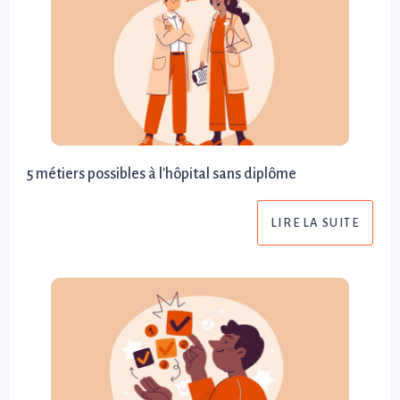
5 métiers possibles à l'hôpital sans diplôme
LIRE LA SUITE