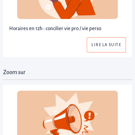
Horaires en 12h : concilier vie pro / vie perso
LIRE LA SUITE
Zoom sur