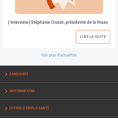
[ Interview ] Stéphanie Crozat, présidente de la Fnaas
LIRE LA SUITE
Voir plus d'actualités
CANDIDATS
INFORMATIONS
OFFRES D'EMPLOI SANTÉ