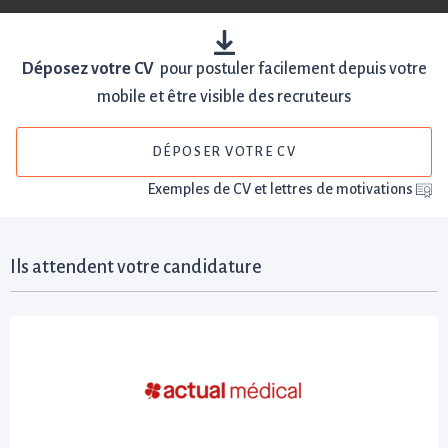
Déposez votre CV
pour postuler facilement depuis votre
mobile et être visible des recruteurs
DÉPOSER VOTRE CV
Exemples de CV et lettres de motivations
Ils attendent votre candidature