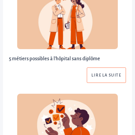
5 métiers possibles à l'hôpital sans diplôme
LIRE LA SUITE