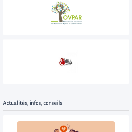
Actualités, infos, conseils