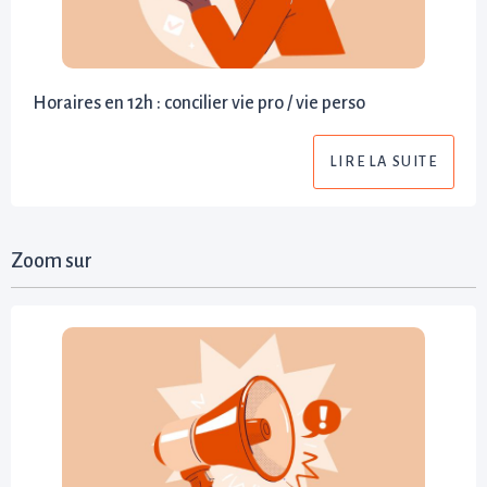
Horaires en 12h : concilier vie pro / vie perso
LIRE LA SUITE
Zoom sur