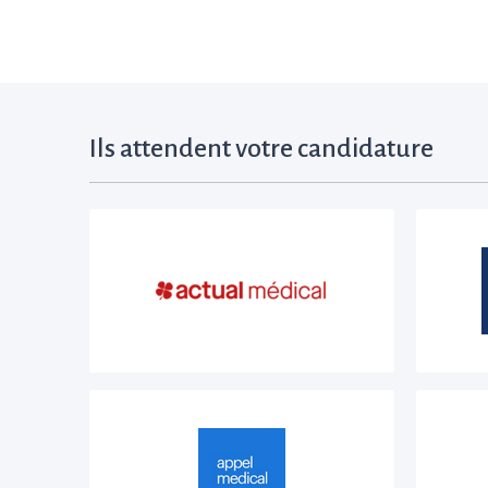
Ils attendent votre candidature