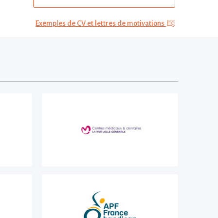
Exemples de CV et lettres de motivations