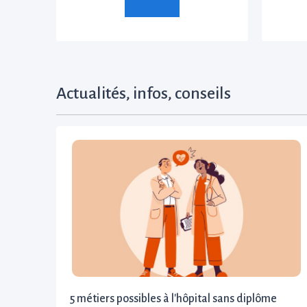
Actualités, infos, conseils
5 métiers possibles à l'hôpital sans diplôme