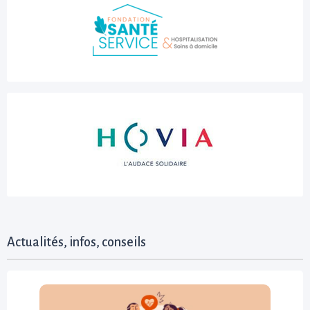
Actualités, infos, conseils