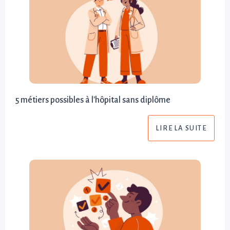
5 métiers possibles à l'hôpital sans diplôme
LIRE LA SUITE