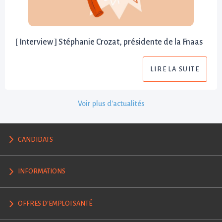
[ Interview ] Stéphanie Crozat, présidente de la Fnaas
LIRE LA SUITE
Voir plus d'actualités
CANDIDATS
INFORMATIONS
OFFRES D'EMPLOI SANTÉ