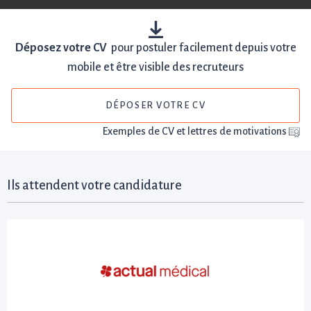
Déposez votre CV
pour postuler facilement depuis votre
mobile et être visible des recruteurs
DÉPOSER VOTRE CV
Exemples de CV et lettres de motivations
Ils attendent votre candidature