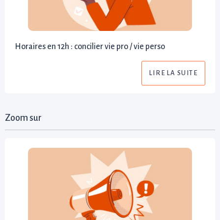
Horaires en 12h : concilier vie pro / vie perso
LIRE LA SUITE
Zoom sur