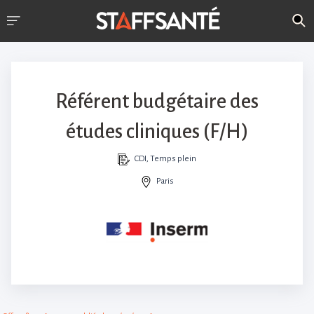
Référent budgétaire des
études cliniques (F/H)
CDI, Temps plein
Paris