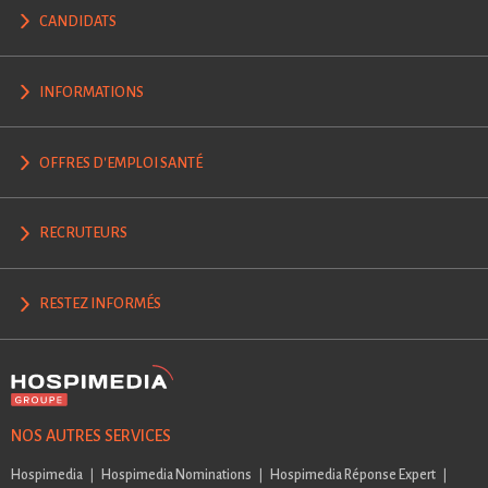
CANDIDATS
INFORMATIONS
OFFRES D'EMPLOI SANTÉ
RECRUTEURS
RESTEZ INFORMÉS
NOS AUTRES SERVICES
Hospimedia
Hospimedia Nominations
Hospimedia Réponse Expert