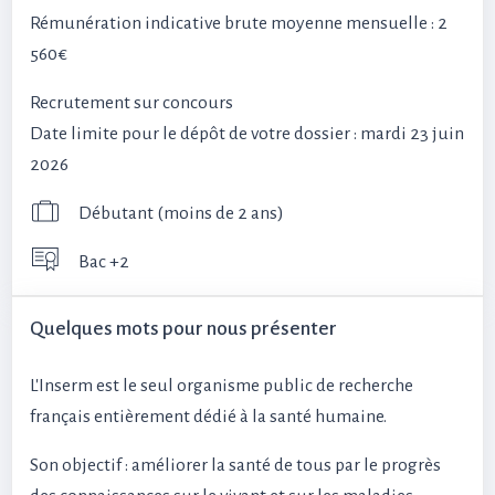
Rémunération indicative brute moyenne mensuelle : 2
560€
Recrutement sur concours
Date limite pour le dépôt de votre dossier : mardi 23 juin
2026
Débutant (moins de 2 ans)
Bac +2
Quelques mots pour nous présenter
L'Inserm est le seul organisme public de recherche
français entièrement dédié à la santé humaine.
Son objectif : améliorer la santé de tous par le progrès