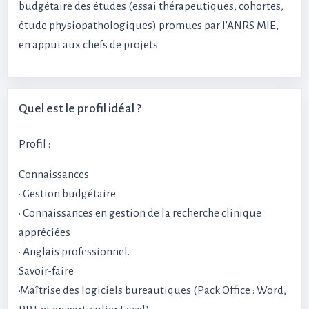
budgétaire des études (essai thérapeutiques, cohortes,
étude physiopathologiques) promues par l'ANRS MIE,
en appui aux chefs de projets.
Quel est le profil idéal ?
Profil :
Connaissances
• Gestion budgétaire
• Connaissances en gestion de la recherche clinique
appréciées
• Anglais professionnel.
Savoir-faire
•Maîtrise des logiciels bureautiques (Pack Office : Word,