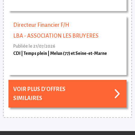
Directeur Financier F/H
LBA - ASSOCIATION LES BRUYERES
Publiée le 21/07/2026
CDI
Temps plein
Melun (77) et Seine-et-Marne
VOIR PLUS D'OFFRES
SIMILAIRES