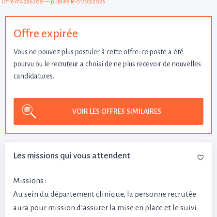
Offre n°4296209 — publiée le 01/07/2026
Offre expirée
Vous ne pouvez plus postuler à cette offre: ce poste a été
pourvu ou le recruteur a choisi de ne plus recevoir de nouvelles
candidatures.
VOIR LES OFFRES SIMILAIRES
Les missions qui vous attendent
Missions :
Au sein du département clinique, la personne recrutée
aura pour mission d’assurer la mise en place et le suivi