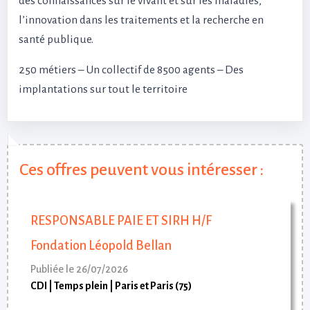
des connaissances sur le vivant et sur les maladies,
l’innovation dans les traitements et la recherche en
santé publique.
250 métiers – Un collectif de 8500 agents – Des
implantations sur tout le territoire
Ces offres peuvent vous intéresser :
RESPONSABLE PAIE ET SIRH H/F
Fondation Léopold Bellan
Publiée le 26/07/2026
CDI
Temps plein
Paris et Paris (75)