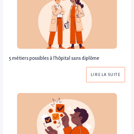
5 métiers possibles à l'hôpital sans diplôme
LIRE LA SUITE