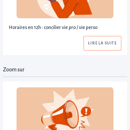
Horaires en 12h : concilier vie pro / vie perso
LIRE LA SUITE
Zoom sur