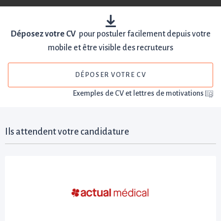
Déposez votre CV
pour postuler facilement depuis votre
mobile et être visible des recruteurs
DÉPOSER VOTRE CV
Exemples de CV et lettres de motivations
Ils attendent votre candidature