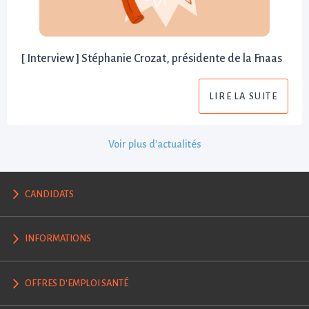
[ Interview ] Stéphanie Crozat, présidente de la Fnaas
LIRE LA SUITE
Voir plus d'actualités
CANDIDATS
INFORMATIONS
OFFRES D'EMPLOI SANTÉ