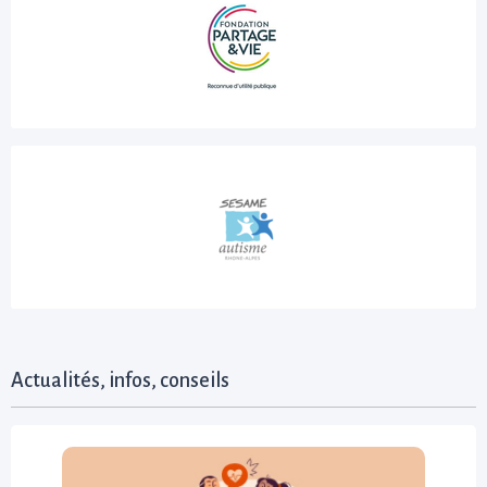
Actualités, infos, conseils