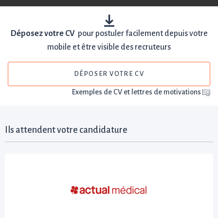
Déposez votre CV
pour postuler facilement depuis votre
mobile et être visible des recruteurs
DÉPOSER VOTRE CV
Exemples de CV et lettres de motivations
Ils attendent votre candidature