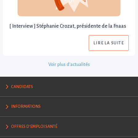
[ Interview ] Stéphanie Crozat, présidente de la Fnaas
LIRE LA SUITE
Voir plus d'actualités
CANDIDATS
INFORMATIONS
OFFRES D'EMPLOI SANTÉ