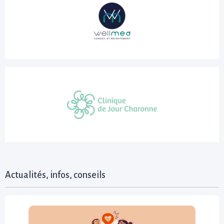
Actualités, infos, conseils