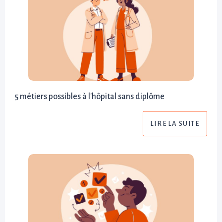
5 métiers possibles à l'hôpital sans diplôme
LIRE LA SUITE