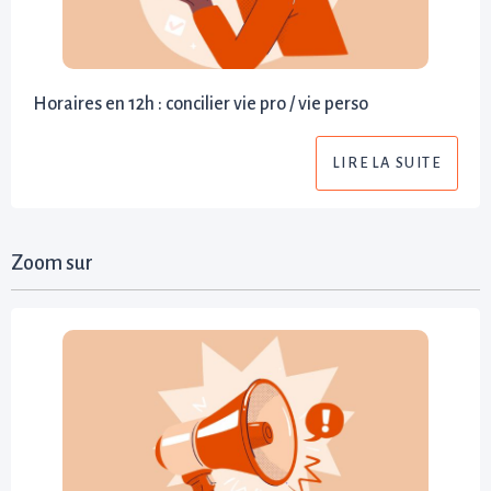
Horaires en 12h : concilier vie pro / vie perso
LIRE LA SUITE
Zoom sur