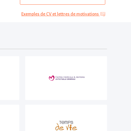
Exemples de CV et lettres de motivations