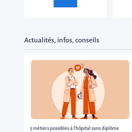
Actualités, infos, conseils
5 métiers possibles à l'hôpital sans diplôme