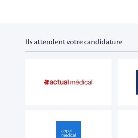
Ils attendent votre candidature