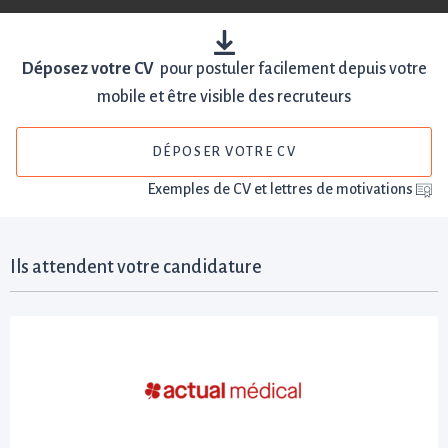
Déposez votre CV
pour postuler facilement depuis votre
mobile et être visible des recruteurs
DÉPOSER VOTRE CV
Exemples de CV et lettres de motivations
Ils attendent votre candidature