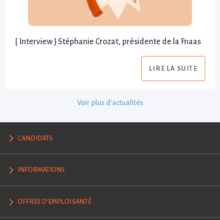
[ Interview ] Stéphanie Crozat, présidente de la Fnaas
LIRE LA SUITE
Voir plus d'actualités
CANDIDATS
INFORMATIONS
OFFRES D'EMPLOI SANTÉ