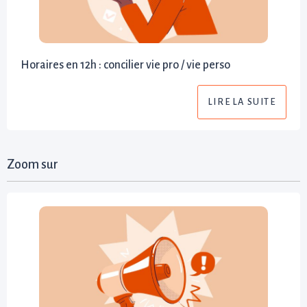
Horaires en 12h : concilier vie pro / vie perso
LIRE LA SUITE
Zoom sur