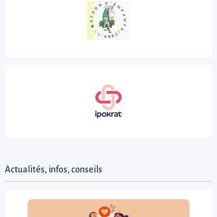
Actualités, infos, conseils