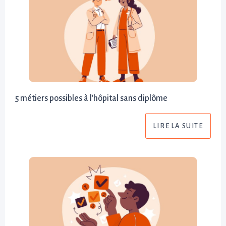
5 métiers possibles à l'hôpital sans diplôme
LIRE LA SUITE