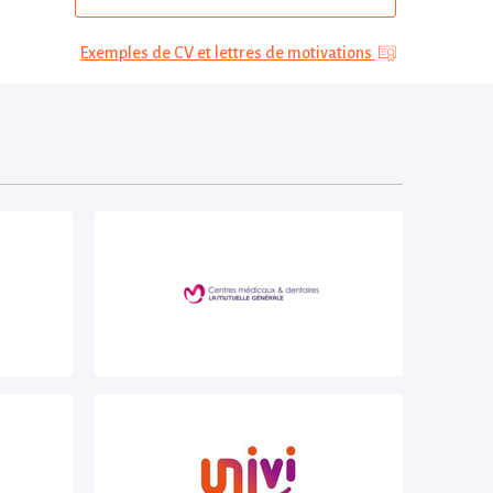
Exemples de CV et lettres de motivations