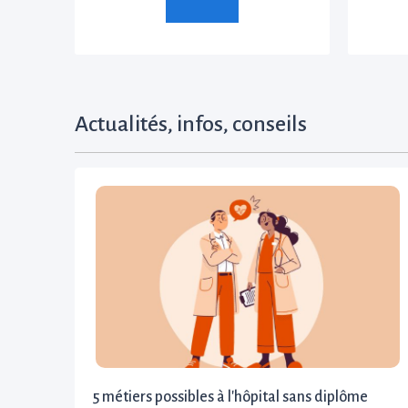
Actualités, infos, conseils
5 métiers possibles à l'hôpital sans diplôme