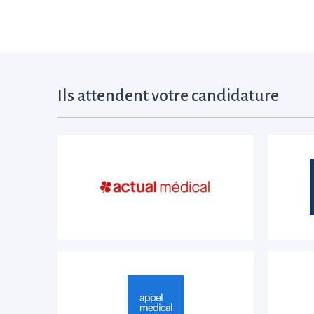
Ils attendent votre candidature