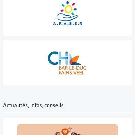
Actualités, infos, conseils