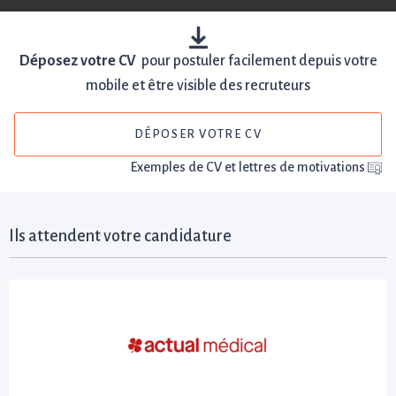
Déposez votre CV
pour postuler facilement depuis votre
mobile et être visible des recruteurs
DÉPOSER VOTRE CV
Exemples de CV et lettres de motivations
Ils attendent votre candidature