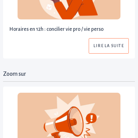
Horaires en 12h : concilier vie pro / vie perso
LIRE LA SUITE
Zoom sur