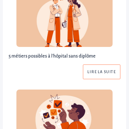
5 métiers possibles à l'hôpital sans diplôme
LIRE LA SUITE