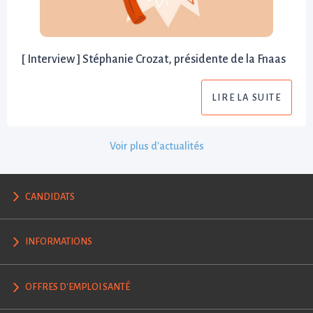
[ Interview ] Stéphanie Crozat, présidente de la Fnaas
LIRE LA SUITE
Voir plus d'actualités
CANDIDATS
INFORMATIONS
OFFRES D'EMPLOI SANTÉ