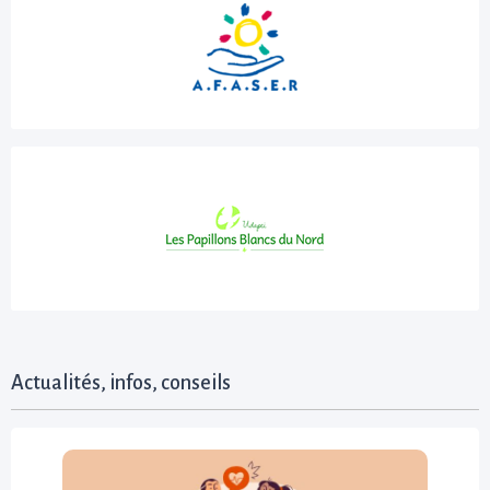
Actualités, infos, conseils