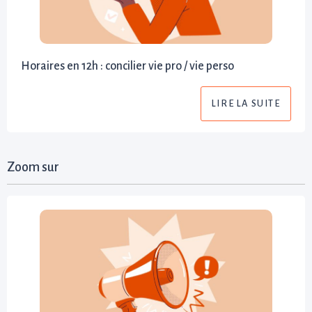
Horaires en 12h : concilier vie pro / vie perso
LIRE LA SUITE
Zoom sur