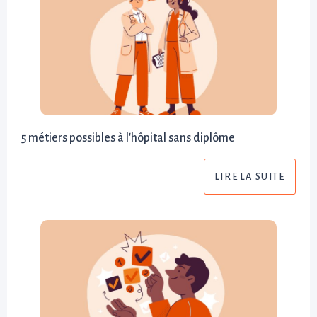
5 métiers possibles à l'hôpital sans diplôme
LIRE LA SUITE