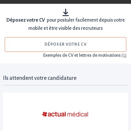
Déposez votre CV
pour postuler facilement depuis votre
mobile et être visible des recruteurs
DÉPOSER VOTRE CV
Exemples de CV et lettres de motivations
Ils attendent votre candidature