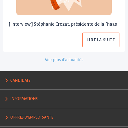
[ Interview ] Stéphanie Crozat, présidente de la Fnaas
LIRE LA SUITE
Voir plus d'actualités
CANDIDATS
INFORMATIONS
OFFRES D'EMPLOI SANTÉ