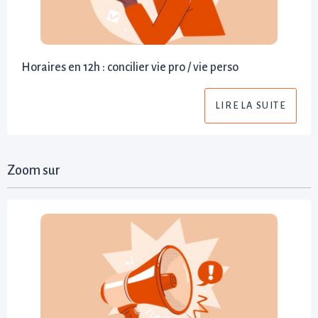
Horaires en 12h : concilier vie pro / vie perso
LIRE LA SUITE
Zoom sur