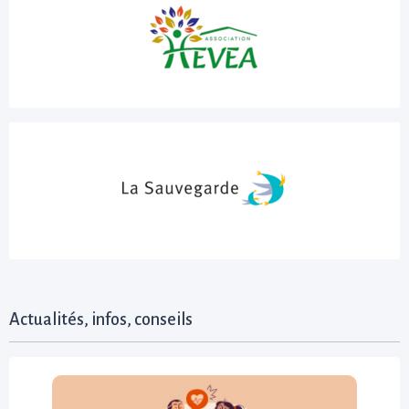
Actualités, infos, conseils