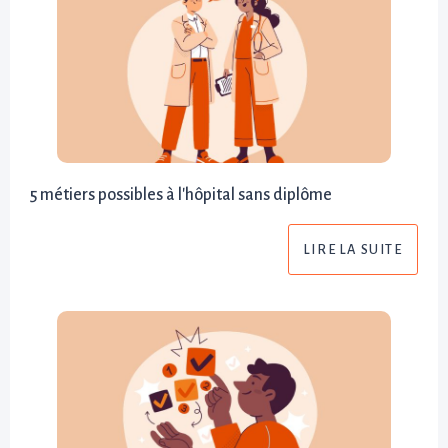
5 métiers possibles à l'hôpital sans diplôme
LIRE LA SUITE