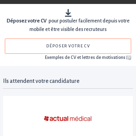
Déposez votre CV
pour postuler facilement depuis votre
mobile et être visible des recruteurs
DÉPOSER VOTRE CV
Exemples de CV et lettres de motivations
Ils attendent votre candidature