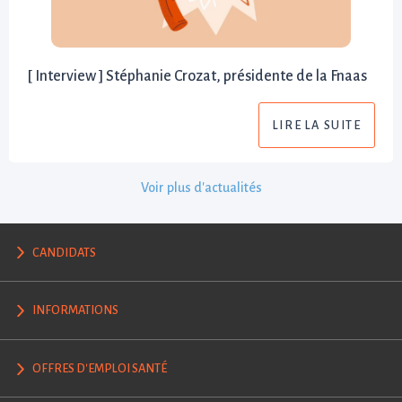
[ Interview ] Stéphanie Crozat, présidente de la Fnaas
LIRE LA SUITE
Voir plus d'actualités
CANDIDATS
INFORMATIONS
OFFRES D'EMPLOI SANTÉ