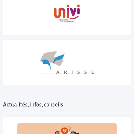
Actualités, infos, conseils