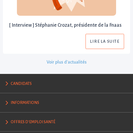
[ Interview ] Stéphanie Crozat, présidente de la Fnaas
LIRE LA SUITE
Voir plus d'actualités
CANDIDATS
INFORMATIONS
OFFRES D'EMPLOI SANTÉ