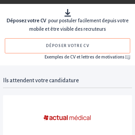
Déposez votre CV
pour postuler facilement depuis votre
mobile et être visible des recruteurs
DÉPOSER VOTRE CV
Exemples de CV et lettres de motivations
Ils attendent votre candidature