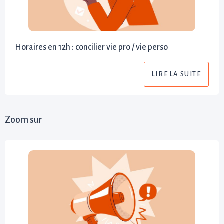
Horaires en 12h : concilier vie pro / vie perso
LIRE LA SUITE
Zoom sur