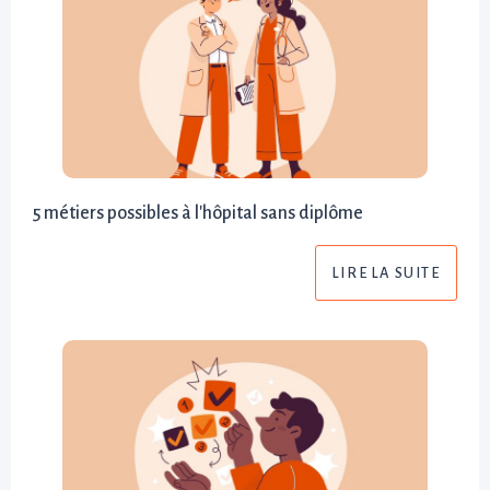
5 métiers possibles à l'hôpital sans diplôme
LIRE LA SUITE