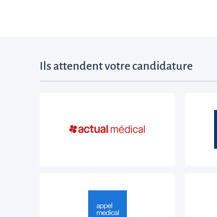
Ils attendent votre candidature