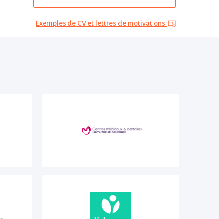
Exemples de CV et lettres de motivations