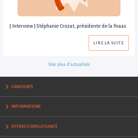
[ Interview ] Stéphanie Crozat, présidente de la Fnaas
LIRE LA SUITE
Voir plus d'actualités
CANDIDATS
INFORMATIONS
OFFRES D'EMPLOI SANTÉ