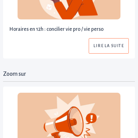
Horaires en 12h : concilier vie pro / vie perso
LIRE LA SUITE
Zoom sur