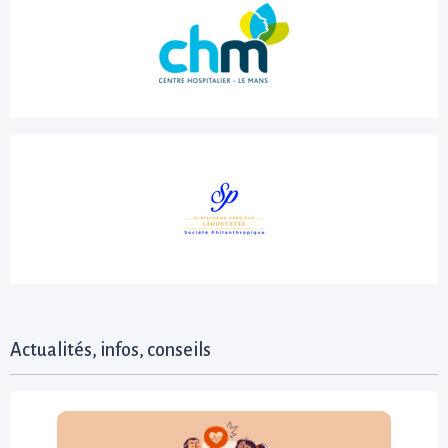
Actualités, infos, conseils