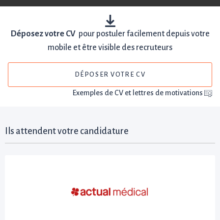
Déposez votre CV
pour postuler facilement depuis votre
mobile et être visible des recruteurs
DÉPOSER VOTRE CV
Exemples de CV et lettres de motivations
Ils attendent votre candidature