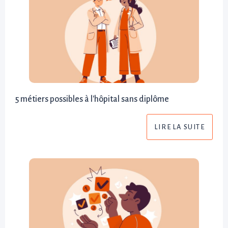
5 métiers possibles à l'hôpital sans diplôme
LIRE LA SUITE