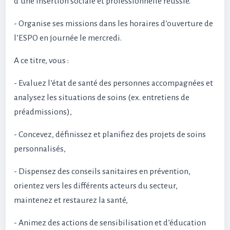
d’une insertion sociale et professionnelle réussie.
- Organise ses missions dans les horaires d’ouverture de
l’ESPO en journée le mercredi.
A ce titre, vous :
- Evaluez l’état de santé des personnes accompagnées et
analysez les situations de soins (ex. entretiens de
préadmissions),
- Concevez, définissez et planifiez des projets de soins
personnalisés,
- Dispensez des conseils sanitaires en prévention,
orientez vers les différents acteurs du secteur,
maintenez et restaurez la santé,
- Animez des actions de sensibilisation et d’éducation