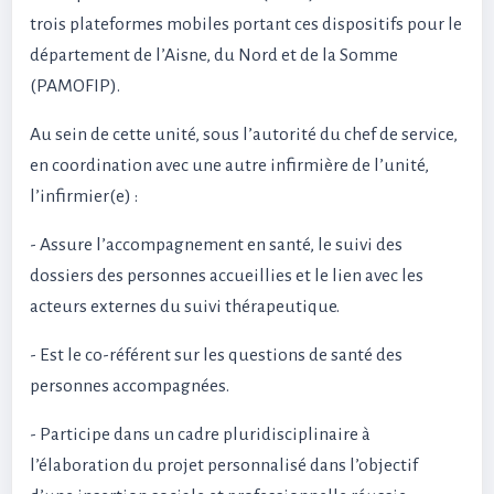
trois plateformes mobiles portant ces dispositifs pour le
département de l’Aisne, du Nord et de la Somme
(PAMOFIP).
Au sein de cette unité, sous l’autorité du chef de service,
en coordination avec une autre infirmière de l’unité,
l’infirmier(e) :
- Assure l’accompagnement en santé, le suivi des
dossiers des personnes accueillies et le lien avec les
acteurs externes du suivi thérapeutique.
- Est le co-référent sur les questions de santé des
personnes accompagnées.
- Participe dans un cadre pluridisciplinaire à
l’élaboration du projet personnalisé dans l’objectif