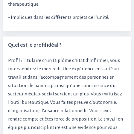
thérapeutique,
- Impliquez dans les différents projets de l’unité.
Quel est le profil idéal ?
Profil : Titulaire d’un Diplôme d’Etat d’Infirmier, vous
interviendrez le mercredi. Une expérience en santé au
travail et dans l'accompagnement des personnes en
situation de handicap ainsi qu’une connaissance du
secteur médico-social seraient un plus. Vous maitrisez
l’outil bureautique. Vous faites preuve d'autonomie,
d'organisation, d'aisance relationnelle. Vous savez
rendre compte et êtes force de proposition. Le travail en
équipe pluridisciplinaire est une évidence pour vous.