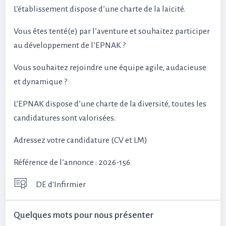
L’établissement dispose d’une charte de la laïcité.
Vous êtes tenté(e) par l’aventure et souhaitez participer
au développement de l’EPNAK ?
Vous souhaitez rejoindre une équipe agile, audacieuse
et dynamique ?
L’EPNAK dispose d’une charte de la diversité, toutes les
candidatures sont valorisées.
Adressez votre candidature (CV et LM)
Référence de l’annonce : 2026-156
DE d'Infirmier
Quelques mots pour nous présenter