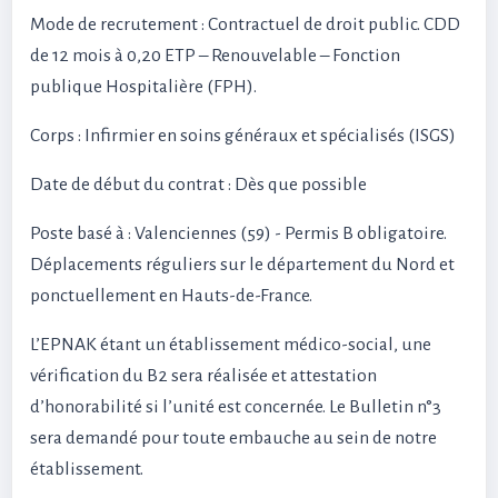
Mode de recrutement : Contractuel de droit public. CDD
de 12 mois à 0,20 ETP – Renouvelable – Fonction
publique Hospitalière (FPH).
Corps : Infirmier en soins généraux et spécialisés (ISGS)
Date de début du contrat : Dès que possible
Poste basé à : Valenciennes (59) - Permis B obligatoire.
Déplacements réguliers sur le département du Nord et
ponctuellement en Hauts-de-France.
L’EPNAK étant un établissement médico-social, une
vérification du B2 sera réalisée et attestation
d’honorabilité si l’unité est concernée. Le Bulletin n°3
sera demandé pour toute embauche au sein de notre
établissement.