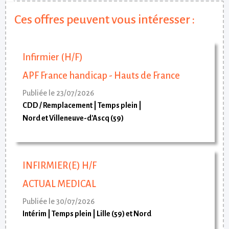
Ces offres peuvent vous intéresser :
Infirmier (H/F)
APF France handicap - Hauts de France
Publiée le 23/07/2026
CDD / Remplacement
Temps plein
Nord et Villeneuve-d'Ascq (59)
INFIRMIER(E) H/F
ACTUAL MEDICAL
Publiée le 30/07/2026
Intérim
Temps plein
Lille (59) et Nord