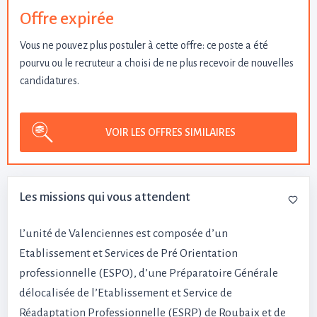
Offre expirée
Vous ne pouvez plus postuler à cette offre: ce poste a été
pourvu ou le recruteur a choisi de ne plus recevoir de nouvelles
candidatures.
VOIR LES OFFRES SIMILAIRES
Les missions qui vous attendent
L’unité de Valenciennes est composée d’un
Etablissement et Services de Pré Orientation
professionnelle (ESPO), d’une Préparatoire Générale
délocalisée de l’Etablissement et Service de
Réadaptation Professionnelle (ESRP) de Roubaix et de