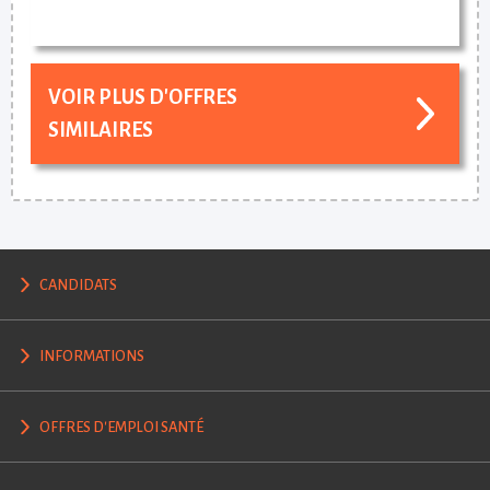
VOIR PLUS D'OFFRES
SIMILAIRES
CANDIDATS
INFORMATIONS
OFFRES D'EMPLOI SANTÉ