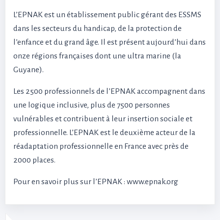
L’EPNAK est un établissement public gérant des ESSMS
dans les secteurs du handicap, de la protection de
l’enfance et du grand âge. Il est présent aujourd’hui dans
onze régions françaises dont une ultra marine (la
Guyane).
Les 2500 professionnels de l’EPNAK accompagnent dans
une logique inclusive, plus de 7500 personnes
vulnérables et contribuent à leur insertion sociale et
professionnelle. L’EPNAK est le deuxième acteur de la
réadaptation professionnelle en France avec près de
2000 places.
Pour en savoir plus sur l’EPNAK : www.epnak.org