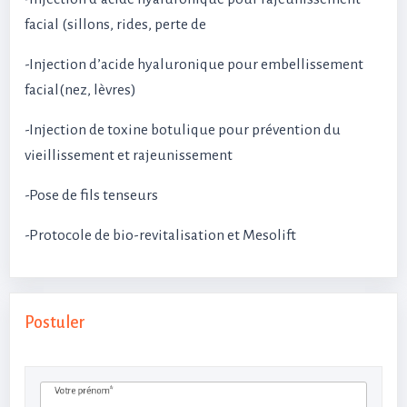
facial (sillons, rides, perte de
-Injection d’acide hyaluronique pour embellissement
facial(nez, lèvres)
-Injection de toxine botulique pour prévention du
vieillissement et rajeunissement
-Pose de fils tenseurs
-Protocole de bio-revitalisation et Mesolift
Postuler
Votre prénom*