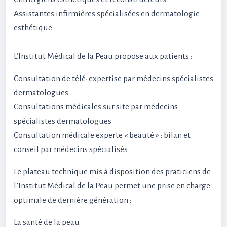
Assistantes infirmières spécialisées en dermatologie
esthétique
L’Institut Médical de la Peau propose aux patients :
Consultation de télé-expertise par médecins spécialistes
dermatologues
Consultations médicales sur site par médecins
spécialistes dermatologues
Consultation médicale experte « beauté » : bilan et
conseil par médecins spécialisés
Le plateau technique mis à disposition des praticiens de
l’Institut Médical de la Peau permet une prise en charge
optimale de dernière génération :
La santé de la peau