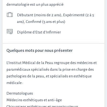
dermatologie est un plus apprécié
Débutant (moins de 2 ans), Expérimenté (2 à 5
ans), Confirmé (5 ans et plus)
Diplôme d'Etat d'Infirmier
Quelques mots pour nous présenter
L’Institut Médical de la Peau regroupe des médecins et
paramédicaux spécialisés dans la prise en charge des
pathologies de la peau, et spécialisés en esthétique
médicale :
Dermatologues
Médecins esthétiques et anti-âge
Chirurgiens esthétiques et reconstructeurs