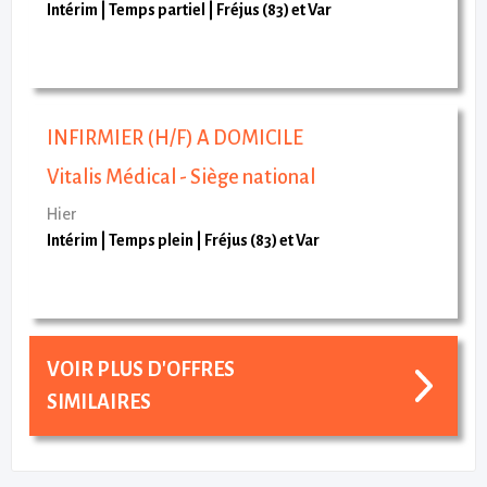
Intérim
Temps partiel
Fréjus (83) et Var
INFIRMIER (H/F) A DOMICILE
Vitalis Médical - Siège national
Hier
Intérim
Temps plein
Fréjus (83) et Var
VOIR PLUS D'OFFRES
SIMILAIRES