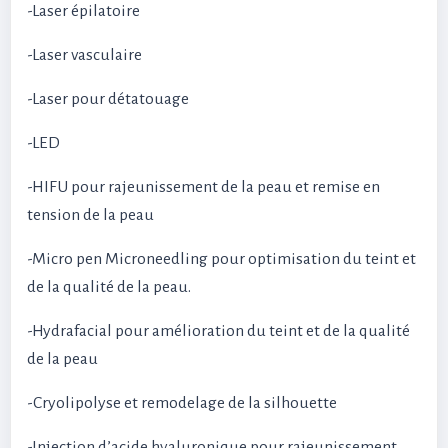
-Laser épilatoire
-Laser vasculaire
-Laser pour détatouage
-LED
-HIFU pour rajeunissement de la peau et remise en
tension de la peau
-Micro pen Microneedling pour optimisation du teint et
de la qualité de la peau.
-Hydrafacial pour amélioration du teint et de la qualité
de la peau
-Cryolipolyse et remodelage de la silhouette
-Injection d’acide hyaluronique pour rajeunissement