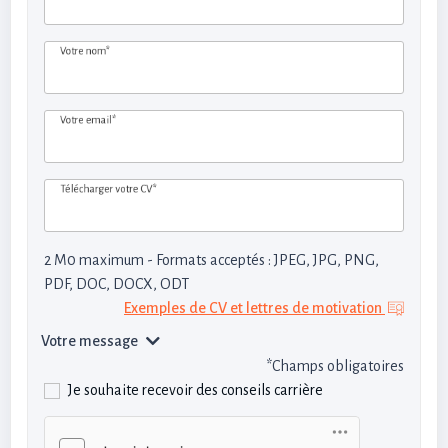
Votre nom*
Votre email*
Télécharger votre CV*
2 M0 maximum - Formats acceptés : JPEG, JPG, PNG,
PDF, DOC, DOCX, ODT
Exemples de CV et lettres de motivation
Votre message
*Champs obligatoires
Je souhaite recevoir des conseils carrière