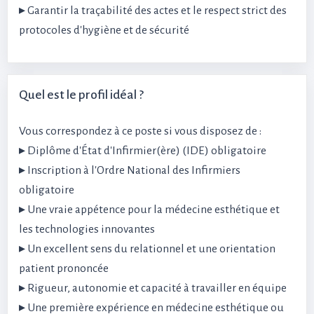
▸ Garantir la traçabilité des actes et le respect strict des
protocoles d'hygiène et de sécurité
Quel est le profil idéal ?
Vous correspondez à ce poste si vous disposez de :
▸ Diplôme d'État d'Infirmier(ère) (IDE) obligatoire
▸ Inscription à l'Ordre National des Infirmiers
obligatoire
▸ Une vraie appétence pour la médecine esthétique et
les technologies innovantes
▸ Un excellent sens du relationnel et une orientation
patient prononcée
▸ Rigueur, autonomie et capacité à travailler en équipe
▸ Une première expérience en médecine esthétique ou