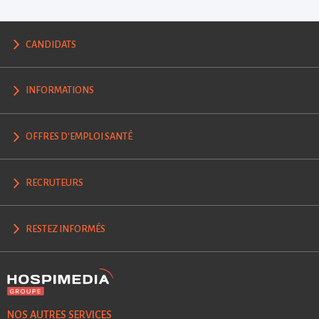
CANDIDATS
INFORMATIONS
OFFRES D'EMPLOI SANTÉ
RECRUTEURS
RESTEZ INFORMÉS
NOS AUTRES SERVICES