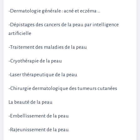
-Dermatologie générale : acné et eczéma …
-Dépistages des cancers de la peau par intelligence
artificielle
-Traitement des maladies de la peau
-Cryothérapie de la peau
-Laser thérapeutique de la peau
-Chirurgie dermatologique des tumeurs cutanées
La beauté de la peau
-Embellissement de la peau
-Rajeunissement de la peau