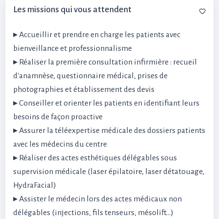
Les missions qui vous attendent
▸ Accueillir et prendre en charge les patients avec
bienveillance et professionnalisme
▸ Réaliser la première consultation infirmière : recueil
d'anamnèse, questionnaire médical, prises de
photographies et établissement des devis
▸ Conseiller et orienter les patients en identifiant leurs
besoins de façon proactive
▸ Assurer la téléexpertise médicale des dossiers patients
avec les médecins du centre
▸ Réaliser des actes esthétiques délégables sous
supervision médicale (laser épilatoire, laser détatouage,
HydraFacial)
▸ Assister le médecin lors des actes médicaux non
délégables (injections, fils tenseurs, mésolift…)